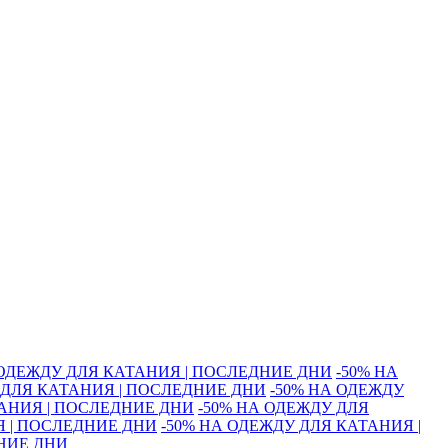
 ОДЕЖДУ ДЛЯ КАТАНИЯ | ПОСЛЕДНИЕ ДНИ
-50% НА
 ДЛЯ КАТАНИЯ | ПОСЛЕДНИЕ ДНИ
-50% НА ОДЕЖДУ
ТАНИЯ | ПОСЛЕДНИЕ ДНИ
-50% НА ОДЕЖДУ ДЛЯ
Я | ПОСЛЕДНИЕ ДНИ
-50% НА ОДЕЖДУ ДЛЯ КАТАНИЯ |
ДНИЕ ДНИ