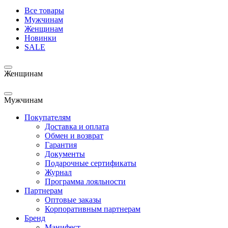
Все товары
Мужчинам
Женщинам
Новинки
SALE
Женщинам
Мужчинам
Покупателям
Доставка и оплата
Обмен и возврат
Гарантия
Документы
Подарочные сертификаты
Журнал
Программа лояльности
Партнерам
Оптовые заказы
Корпоративным партнерам
Бренд
Манифест