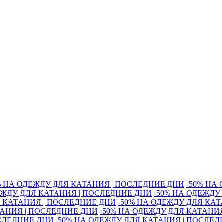
% НА ОДЕЖДУ ДЛЯ КАТАНИЯ | ПОСЛЕДНИЕ ДНИ
-50% НА
ЕЖДУ ДЛЯ КАТАНИЯ | ПОСЛЕДНИЕ ДНИ
-50% НА ОДЕЖДУ
Я КАТАНИЯ | ПОСЛЕДНИЕ ДНИ
-50% НА ОДЕЖДУ ДЛЯ КА
ТАНИЯ | ПОСЛЕДНИЕ ДНИ
-50% НА ОДЕЖДУ ДЛЯ КАТАНИ
ОСЛЕДНИЕ ДНИ
-50% НА ОДЕЖДУ ДЛЯ КАТАНИЯ | ПОСЛЕ