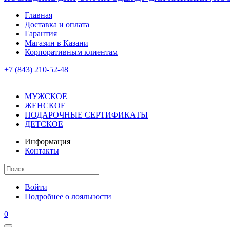
Главная
Доставка и оплата
Гарантия
Магазин в Казани
Корпоративным клиентам
+7 (843) 210-52-48
МУЖСКОЕ
ЖЕНСКОЕ
ПОДАРОЧНЫЕ СЕРТИФИКАТЫ
ДЕТСКОЕ
Информация
Контакты
Войти
Подробнее о лояльности
0