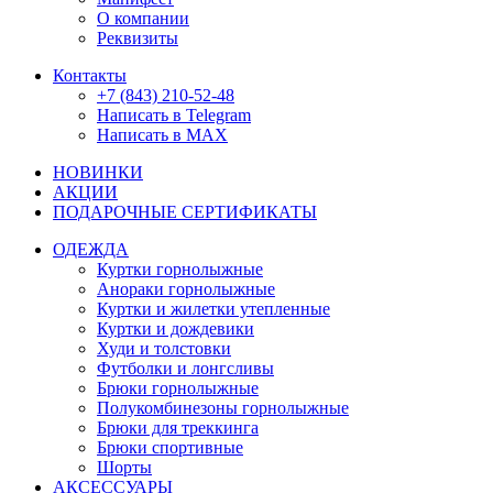
О компании
Реквизиты
Контакты
+7 (843) 210-52-48
Написать в Telegram
Написать в MAX
НОВИНКИ
АКЦИИ
ПОДАРОЧНЫЕ СЕРТИФИКАТЫ
ОДЕЖДА
Куртки горнолыжные
Анораки горнолыжные
Куртки и жилетки утепленные
Куртки и дождевики
Худи и толстовки
Футболки и лонгсливы
Брюки горнолыжные
Полукомбинезоны горнолыжные
Брюки для треккинга
Брюки спортивные
Шорты
АКСЕССУАРЫ