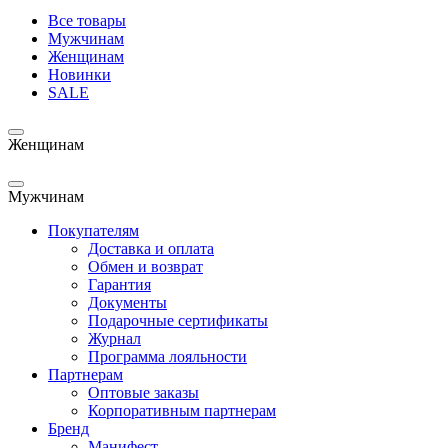
Все товары
Мужчинам
Женщинам
Новинки
SALE
Женщинам
Мужчинам
Покупателям
Доставка и оплата
Обмен и возврат
Гарантия
Документы
Подарочные сертификаты
Журнал
Программа лояльности
Партнерам
Оптовые заказы
Корпоративным партнерам
Бренд
Манифест