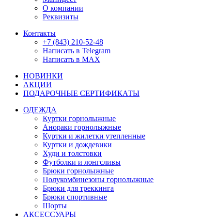
О компании
Реквизиты
Контакты
+7 (843) 210-52-48
Написать в Telegram
Написать в MAX
НОВИНКИ
АКЦИИ
ПОДАРОЧНЫЕ СЕРТИФИКАТЫ
ОДЕЖДА
Куртки горнолыжные
Анораки горнолыжные
Куртки и жилетки утепленные
Куртки и дождевики
Худи и толстовки
Футболки и лонгсливы
Брюки горнолыжные
Полукомбинезоны горнолыжные
Брюки для треккинга
Брюки спортивные
Шорты
АКСЕССУАРЫ