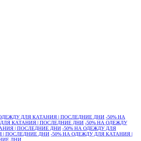
 ОДЕЖДУ ДЛЯ КАТАНИЯ | ПОСЛЕДНИЕ ДНИ
-50% НА
 ДЛЯ КАТАНИЯ | ПОСЛЕДНИЕ ДНИ
-50% НА ОДЕЖДУ
ТАНИЯ | ПОСЛЕДНИЕ ДНИ
-50% НА ОДЕЖДУ ДЛЯ
Я | ПОСЛЕДНИЕ ДНИ
-50% НА ОДЕЖДУ ДЛЯ КАТАНИЯ |
ДНИЕ ДНИ