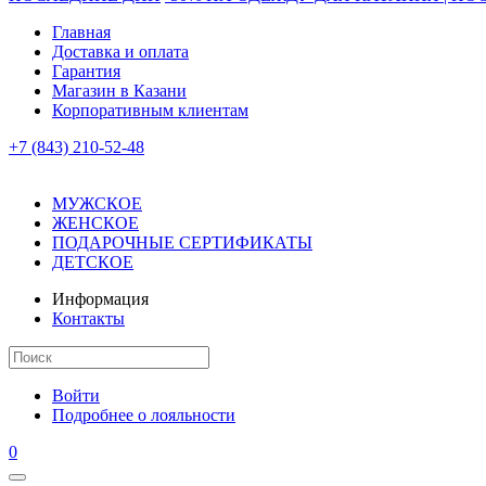
Главная
Доставка и оплата
Гарантия
Магазин в Казани
Корпоративным клиентам
+7 (843) 210-52-48
МУЖСКОЕ
ЖЕНСКОЕ
ПОДАРОЧНЫЕ СЕРТИФИКАТЫ
ДЕТСКОЕ
Информация
Контакты
Войти
Подробнее о лояльности
0