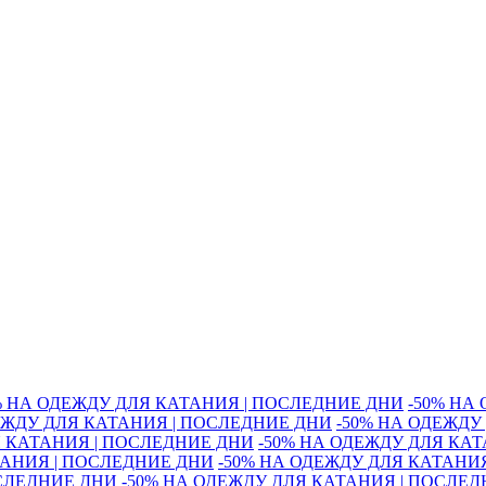
% НА ОДЕЖДУ ДЛЯ КАТАНИЯ | ПОСЛЕДНИЕ ДНИ
-50% НА
ЕЖДУ ДЛЯ КАТАНИЯ | ПОСЛЕДНИЕ ДНИ
-50% НА ОДЕЖДУ
Я КАТАНИЯ | ПОСЛЕДНИЕ ДНИ
-50% НА ОДЕЖДУ ДЛЯ КА
ТАНИЯ | ПОСЛЕДНИЕ ДНИ
-50% НА ОДЕЖДУ ДЛЯ КАТАНИ
ОСЛЕДНИЕ ДНИ
-50% НА ОДЕЖДУ ДЛЯ КАТАНИЯ | ПОСЛЕ