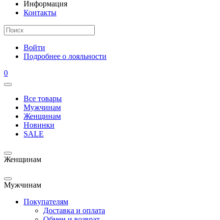
Информация
Контакты
Войти
Подробнее о лояльности
0
Все товары
Мужчинам
Женщинам
Новинки
SALE
Женщинам
Мужчинам
Покупателям
Доставка и оплата
Обмен и возврат