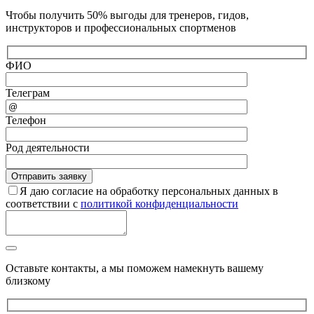
Чтобы получить 50% выгоды для тренеров, гидов,
инструкторов и профессиональных спортменов
ФИО
Телеграм
Телефон
Род деятельности
Я даю согласие на обработку персональных данных в
соответствии с
политикой конфиденциальности
Оставьте контакты, а мы поможем намекнуть вашему
близкому