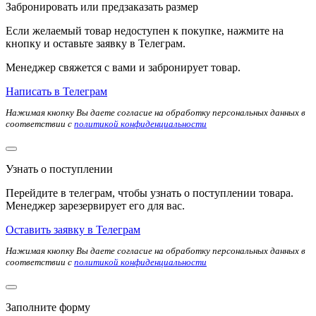
Забронировать или предзаказать размер
Если желаемый товар недоступен к покупке, нажмите на
кнопку и оставьте заявку в Телеграм.
Менеджер свяжется с вами и забронирует товар.
Написать в Телеграм
Нажимая кнопку Вы даете согласие на обработку персональных данных в
соответствии с
политикой конфиденциальности
Узнать о поступлении
Перейдите в телеграм, чтобы узнать о поступлении товара.
Менеджер зарезервирует его для вас.
Оставить заявку в Телеграм
Нажимая кнопку Вы даете согласие на обработку персональных данных в
соответствии с
политикой конфиденциальности
Заполните форму