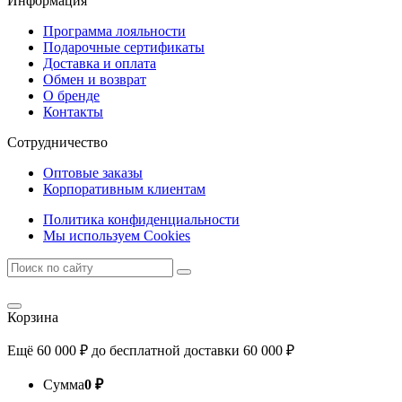
Информация
Программа лояльности
Подарочные сертификаты
Доставка и оплата
Обмен и возврат
О бренде
Контакты
Сотрудничество
Оптовые заказы
Корпоративным клиентам
Политика конфиденциальности
Мы используем Cookies
Корзина
Ещё
60 000
₽
до бесплатной доставки
60 000
₽
Сумма
0
₽