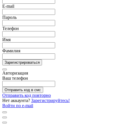
E-mail
Пароль
Телефон
Имя
Фамилия
Зарегистрироваться
Авторизация
Ваш телефон
Отправить код в смс
Отправить код повторно
Нет аккаунта?
Зарегистрируйтесь!
Войти по e-mail