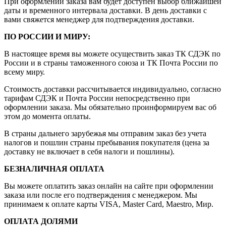
При оформлении заказа вам будет доступен выбор ближайшей
даты и временного интервала доставки. В день доставки с
вами свяжется менеджер для подтверждения доставки.
ПО РОССИИ И МИРУ:
В настоящее время вы можете осуществить заказ ТК СДЭК по
России и в страны таможенного союза и ТК Почта России по
всему миру.
Стоимость доставки рассчитывается индивидуально, согласно
тарифам СДЭК и Почта России непосредственно при
оформлении заказа. Мы обязательно проинформируем вас об
этом до момента оплаты.
В страны дальнего зарубежья мы отправим заказ без учета
налогов и пошлин страны пребывания покупателя (цена за
доставку не включает в себя налоги и пошлины).
БЕЗНАЛИЧНАЯ ОПЛАТА
Вы можете оплатить заказ онлайн на сайте при оформлении
заказа или после его подтверждения с менеджером. Мы
принимаем к оплате карты VISA, Master Card, Maestro, Мир.
ОПЛАТА ДОЛЯМИ