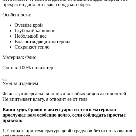
прекрасно дополнит ваш городской образ.
Особенности:
Oversize крой
Глубокий капюшон
Небольшой вес
Влагоотводящий материал
Сохраняет тепло
Материал: Флис
Состав: 100% полиэстер
Уход за изделием
Флис – универсальная ткань для любых видов активностей.
Не впитывает влагу, а отводит ее от тела.
Ваши худи, брюки и аксессуары из этого материала
прослужат вам особенно долго, если соблюдать простые
правила:
1. Стирать при температуре до 40 градусов без использования