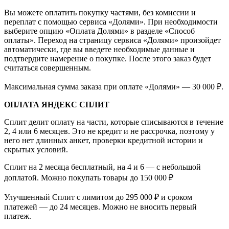
Вы можете оплатить покупку частями, без комиссии и
переплат с помощью сервиса «Долями». При необходимости
выберите опцию «Оплата Долями» в разделе «Способ
оплаты». Переход на страницу сервиса «Долями» произойдет
автоматически, где вы введете необходимые данные и
подтвердите намерение о покупке. После этого заказ будет
считаться совершенным.
Максимальная сумма заказа при оплате «Долями» — 30 000 ₽.
ОПЛАТА ЯНДЕКС СПЛИТ
Сплит делит оплату на части, которые списываются в течение
2, 4 или 6 месяцев. Это не кредит и не рассрочка, поэтому у
него нет длинных анкет, проверки кредитной истории и
скрытых условий.
Сплит на 2 месяца бесплатный, на 4 и 6 — с небольшой
доплатой. Можно покупать товары до 150 000 ₽
Улучшенный Сплит с лимитом до 295 000 ₽ и сроком
платежей — до 24 месяцев. Можно не вносить первый
платеж.