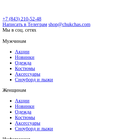
+7 (843) 210-52-48
Написать в Телеграм
shop@chukchas.com
Мы в соц. сетях
Мужчинам
Акции
Новинки
Одежда
Костюмы
Аксессуары
Сноуборд и лыжи
Женщинам
Акции
Новинки
Одежда
Костюмы
Аксессуары
Сноуборд и лыжи