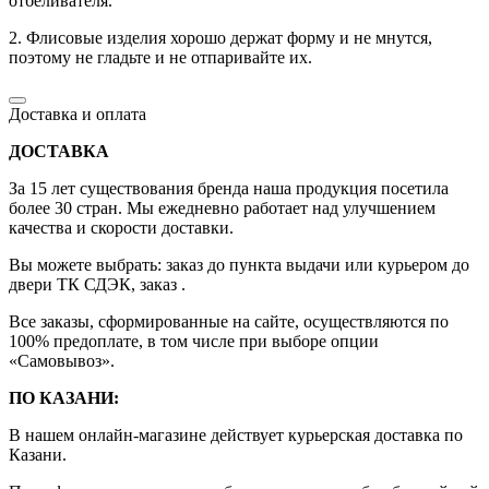
отбеливателя.
2. Флисовые изделия хорошо держат форму и не мнутся,
поэтому не гладьте и не отпаривайте их.
Доставка и оплата
ДОСТАВКА
За 15 лет существования бренда наша продукция посетила
более 30 стран. Мы ежедневно работает над улучшением
качества и скорости доставки.
Вы можете выбрать: заказ до пункта выдачи или курьером до
двери ТК СДЭК, заказ .
Все заказы, сформированные на сайте, осуществляются по
100% предоплате, в том числе при выборе опции
«Самовывоз».
ПО КАЗАНИ:
В нашем онлайн-магазине действует курьерская доставка по
Казани.