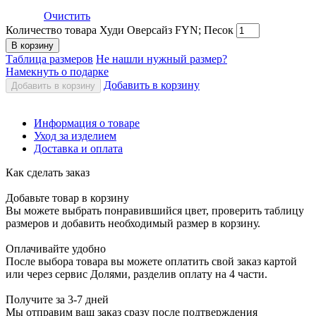
Очистить
Количество товара Худи Оверсайз FYN; Песок
В корзину
Таблица размеров
Не нашли нужный размер?
Намекнуть о подарке
Добавить в корзину
Добавить в корзину
Информация о товаре
Уход за изделием
Доставка и оплата
Как сделать заказ
Добавьте товар в корзину
Вы можете выбрать понравившийся цвет, проверить таблицу
размеров и добавить необходимый размер в корзину.
Оплачивайте удобно
После выбора товара вы можете оплатить свой заказ картой
или через сервис Долями, разделив оплату на 4 части.
Получите за 3-7 дней
Мы отправим ваш заказ сразу после подтверждения