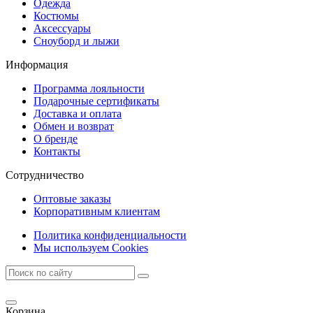
Одежда
Костюмы
Аксессуары
Сноуборд и лыжи
Информация
Программа лояльности
Подарочные сертификаты
Доставка и оплата
Обмен и возврат
О бренде
Контакты
Сотрудничество
Оптовые заказы
Корпоративным клиентам
Политика конфиденциальности
Мы используем Cookies
Корзина