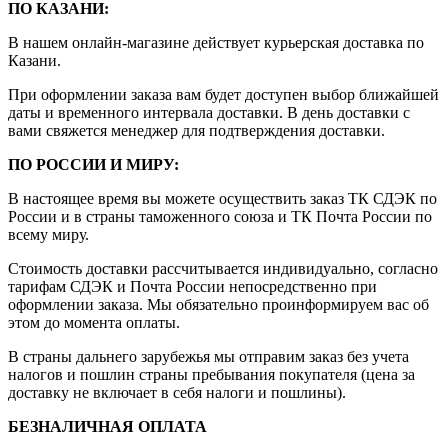
ПО КАЗАНИ:
В нашем онлайн-магазине действует курьерская доставка по
Казани.
При оформлении заказа вам будет доступен выбор ближайшей
даты и временного интервала доставки. В день доставки с
вами свяжется менеджер для подтверждения доставки.
ПО РОССИИ И МИРУ:
В настоящее время вы можете осуществить заказ ТК СДЭК по
России и в страны таможенного союза и ТК Почта России по
всему миру.
Стоимость доставки рассчитывается индивидуально, согласно
тарифам СДЭК и Почта России непосредственно при
оформлении заказа. Мы обязательно проинформируем вас об
этом до момента оплаты.
В страны дальнего зарубежья мы отправим заказ без учета
налогов и пошлин страны пребывания покупателя (цена за
доставку не включает в себя налоги и пошлины).
БЕЗНАЛИЧНАЯ ОПЛАТА