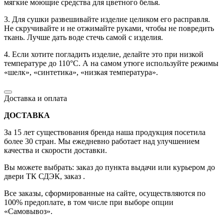
мягкие моющие средства для цветного белья.
3. Для сушки развешивайте изделие целиком его расправля.
Не скручивайте и не отжимайте руками, чтобы не повредить
ткань. Лучше дать воде стечь самой с изделия.
4. Если хотите погладить изделие, делайте это при низкой
температуре до 110°C. А на самом утюге используйте режимы
«шелк», «синтетика», «низкая температура».
Доставка и оплата
ДОСТАВКА
За 15 лет существования бренда наша продукция посетила
более 30 стран. Мы ежедневно работает над улучшением
качества и скорости доставки.
Вы можете выбрать: заказ до пункта выдачи или курьером до
двери ТК СДЭК, заказ .
Все заказы, сформированные на сайте, осуществляются по
100% предоплате, в том числе при выборе опции
«Самовывоз».