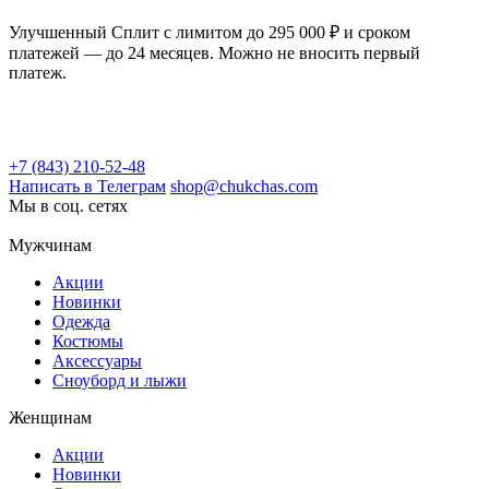
Улучшенный Сплит с лимитом до 295 000 ₽ и сроком
платежей — до 24 месяцев. Можно не вносить первый
платеж.
+7 (843) 210-52-48
Написать в Телеграм
shop@chukchas.com
Мы в соц. сетях
Мужчинам
Акции
Новинки
Одежда
Костюмы
Аксессуары
Сноуборд и лыжи
Женщинам
Акции
Новинки