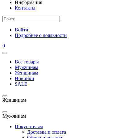
Информация
Контакты
Войти
Подробнее о лояльности
0
Все товары
Мужчинам
Женщинам
Новинки
SALE
Женщинам
Мужчинам
Покупателям
Доставка и оплата
Обмен и возврат