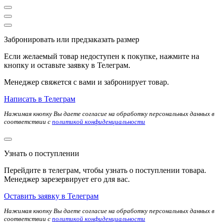
Забронировать или предзаказать размер
Если желаемый товар недоступен к покупке, нажмите на
кнопку и оставьте заявку в Телеграм.
Менеджер свяжется с вами и забронирует товар.
Написать в Телеграм
Нажимая кнопку Вы даете согласие на обработку персональных данных в
соответствии с
политикой конфиденциальности
Узнать о поступлении
Перейдите в телеграм, чтобы узнать о поступлении товара.
Менеджер зарезервирует его для вас.
Оставить заявку в Телеграм
Нажимая кнопку Вы даете согласие на обработку персональных данных в
соответствии с
политикой конфиденциальности