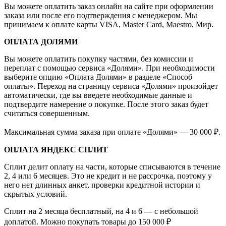
Вы можете оплатить заказ онлайн на сайте при оформлении
заказа или после его подтверждения с менеджером. Мы
принимаем к оплате карты VISA, Master Card, Maestro, Мир.
ОПЛАТА ДОЛЯМИ
Вы можете оплатить покупку частями, без комиссии и
переплат с помощью сервиса «Долями». При необходимости
выберите опцию «Оплата Долями» в разделе «Способ
оплаты». Переход на страницу сервиса «Долями» произойдет
автоматически, где вы введете необходимые данные и
подтвердите намерение о покупке. После этого заказ будет
считаться совершенным.
Максимальная сумма заказа при оплате «Долями» — 30 000 ₽.
ОПЛАТА ЯНДЕКС СПЛИТ
Сплит делит оплату на части, которые списываются в течение
2, 4 или 6 месяцев. Это не кредит и не рассрочка, поэтому у
него нет длинных анкет, проверки кредитной истории и
скрытых условий.
Сплит на 2 месяца бесплатный, на 4 и 6 — с небольшой
доплатой. Можно покупать товары до 150 000 ₽