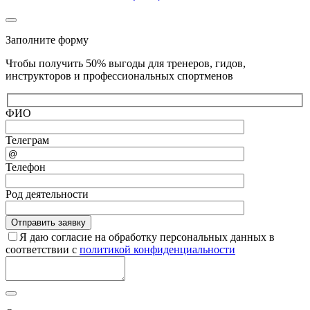
Заполните форму
Чтобы получить 50% выгоды для тренеров, гидов,
инструкторов и профессиональных спортменов
ФИО
Телеграм
Телефон
Род деятельности
Я даю согласие на обработку персональных данных в
соответствии с
политикой конфиденциальности