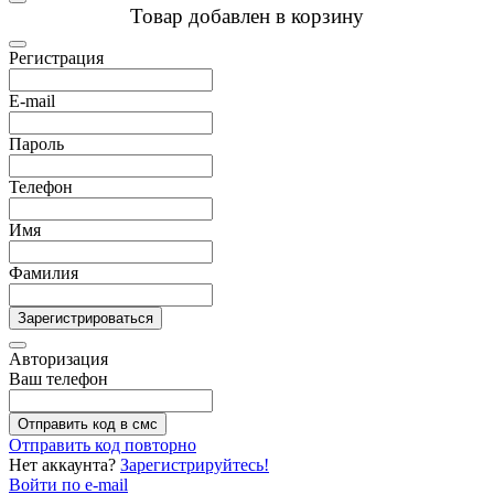
Товар добавлен в корзину
Регистрация
E-mail
Пароль
Телефон
Имя
Фамилия
Зарегистрироваться
Авторизация
Ваш телефон
Отправить код в смс
Отправить код повторно
Нет аккаунта?
Зарегистрируйтесь!
Войти по e-mail