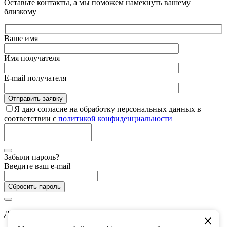
Оставьте контакты, а мы поможем намекнуть вашему
близкому
Ваше имя
Имя получателя
E-mail получателя
Я даю согласие на обработку персональных данных в
соответствии с
политикой конфиденциальности
Забыли пароль?
Введите ваш e-mail
Сбросить пароль
Дарим 5 000 баллов на покупки в CHUKCHA