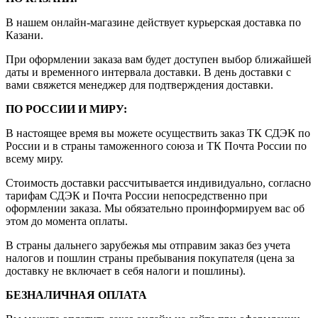
В нашем онлайн-магазине действует курьерская доставка по
Казани.
При оформлении заказа вам будет доступен выбор ближайшей
даты и временного интервала доставки. В день доставки с
вами свяжется менеджер для подтверждения доставки.
ПО РОССИИ И МИРУ:
В настоящее время вы можете осуществить заказ ТК СДЭК по
России и в страны таможенного союза и ТК Почта России по
всему миру.
Стоимость доставки рассчитывается индивидуально, согласно
тарифам СДЭК и Почта России непосредственно при
оформлении заказа. Мы обязательно проинформируем вас об
этом до момента оплаты.
В страны дальнего зарубежья мы отправим заказ без учета
налогов и пошлин страны пребывания покупателя (цена за
доставку не включает в себя налоги и пошлины).
БЕЗНАЛИЧНАЯ ОПЛАТА