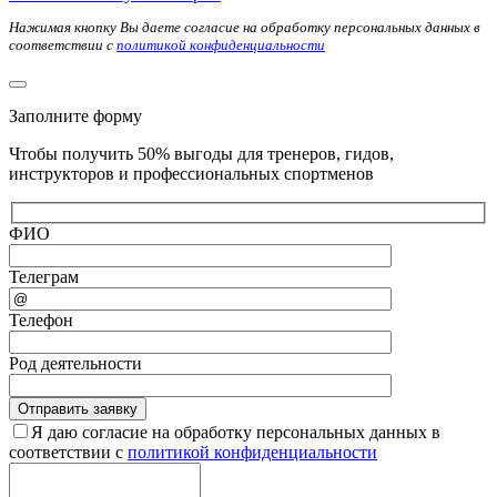
Нажимая кнопку Вы даете согласие на обработку персональных данных в
соответствии с
политикой конфиденциальности
Заполните форму
Чтобы получить 50% выгоды для тренеров, гидов,
инструкторов и профессиональных спортменов
ФИО
Телеграм
Телефон
Род деятельности
Я даю согласие на обработку персональных данных в
соответствии с
политикой конфиденциальности