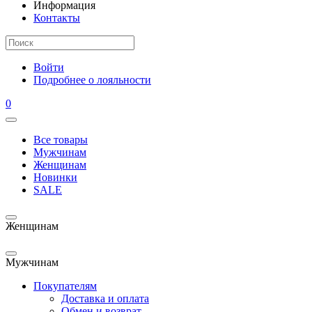
Информация
Контакты
Войти
Подробнее о лояльности
0
Все товары
Мужчинам
Женщинам
Новинки
SALE
Женщинам
Мужчинам
Покупателям
Доставка и оплата
Обмен и возврат