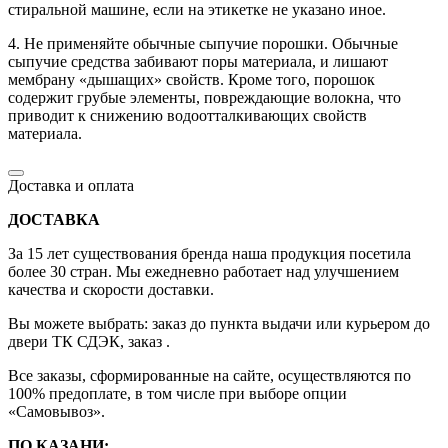
стиральной машине, если на этикетке не указано иное.
4. Не применяйте обычные сыпучие порошки. Обычные
сыпучие средства забивают поры материала, и лишают
мембрану «дышащих» свойств. Кроме того, порошок
содержит грубые элементы, повреждающие волокна, что
приводит к снижению водоотталкивающих свойств
материала.
Доставка и оплата
ДОСТАВКА
За 15 лет существования бренда наша продукция посетила
более 30 стран. Мы ежедневно работает над улучшением
качества и скорости доставки.
Вы можете выбрать: заказ до пункта выдачи или курьером до
двери ТК СДЭК, заказ .
Все заказы, сформированные на сайте, осуществляются по
100% предоплате, в том числе при выборе опции
«Самовывоз».
ПО КАЗАНИ: