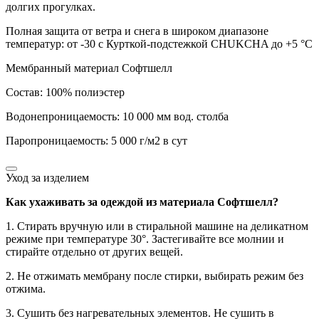
долгих прогулках.
Полная защита от ветра и снега в широком диапазоне
температур: от -30 с Курткой-подстежкой CHUKCHA до +5 °C
Мембранный материал Софтшелл
Состав: 100% полиэстер
Водонепроницаемость: 10 000 мм вод. столба
Паропроницаемость: 5 000 г/м2 в сут
Уход за изделием
Как ухаживать за одеждой из материала Софтшелл?
1. Стирать вручную или в стиральной машине на деликатном
режиме при температуре 30°. Застегивайте все молнии и
стирайте отдельно от других вещей.
2. Не отжимать мембрану после стирки, выбирать режим без
отжима.
3. Сушить без нагревательных элементов. Не сушить в