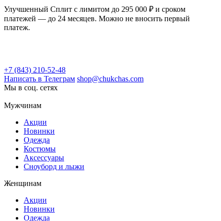
Улучшенный Сплит с лимитом до 295 000 ₽ и сроком
платежей — до 24 месяцев. Можно не вносить первый
платеж.
+7 (843) 210-52-48
Написать в Телеграм
shop@chukchas.com
Мы в соц. сетях
Мужчинам
Акции
Новинки
Одежда
Костюмы
Аксессуары
Сноуборд и лыжи
Женщинам
Акции
Новинки
Одежда