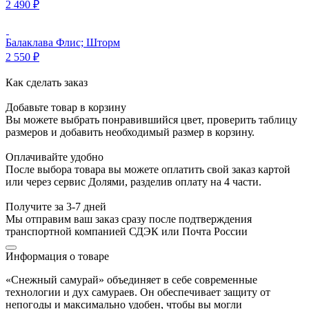
2 490
₽
Балаклава Флис; Шторм
2 550
₽
Как сделать заказ
Добавьте товар в корзину
Вы можете выбрать понравившийся цвет, проверить таблицу
размеров и добавить необходимый размер в корзину.
Оплачивайте удобно
После выбора товара вы можете оплатить свой заказ картой
или через сервис Долями, разделив оплату на 4 части.
Получите за 3-7 дней
Мы отправим ваш заказ сразу после подтверждения
транспортной компанией СДЭК или Почта России
Информация о товаре
«Снежный самурай» объединяет в себе современные
технологии и дух самураев. Он обеспечивает защиту от
непогоды и максимально удобен, чтобы вы могли