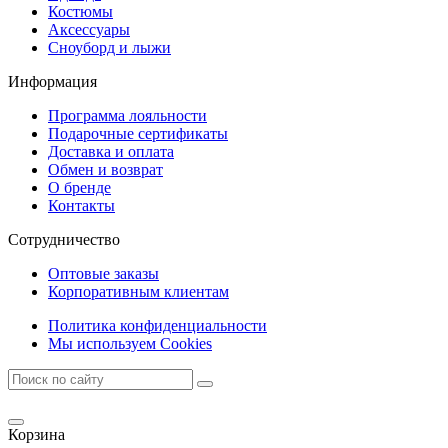
Костюмы
Аксессуары
Сноуборд и лыжи
Информация
Программа лояльности
Подарочные сертификаты
Доставка и оплата
Обмен и возврат
О бренде
Контакты
Сотрудничество
Оптовые заказы
Корпоративным клиентам
Политика конфиденциальности
Мы используем Cookies
Корзина