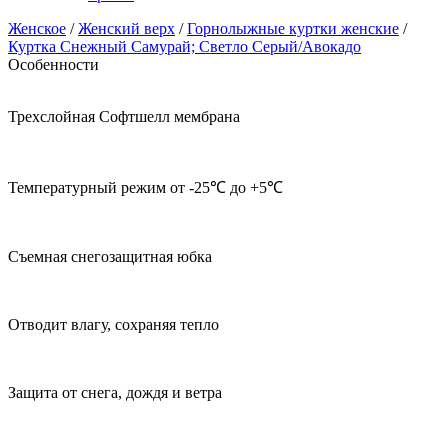
Женское
/
Женский верх
/
Горнолыжные куртки женские
/
Куртка Снежный Самурай; Светло Серый/Авокадо
Особенности
Трехслойная Софтшелл мембрана
Температурный режим от -25℃ до +5℃
Съемная снегозащитная юбка
Отводит влагу, сохраняя тепло
Защита от снега, дождя и ветра