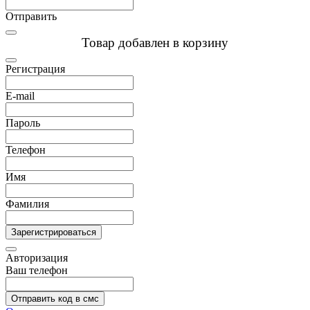
Отправить
Товар добавлен в корзину
Регистрация
E-mail
Пароль
Телефон
Имя
Фамилия
Зарегистрироваться
Авторизация
Ваш телефон
Отправить код в смс