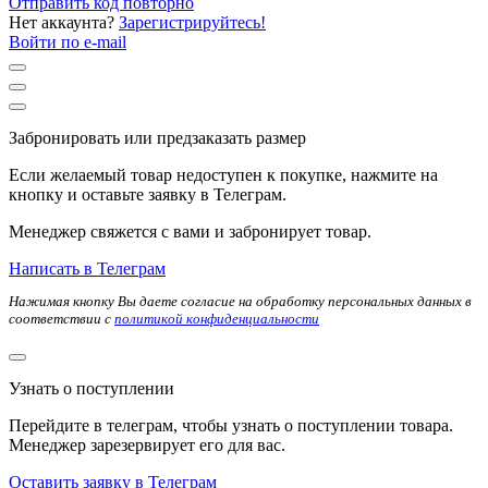
Отправить код повторно
Нет аккаунта?
Зарегистрируйтесь!
Войти по e-mail
Забронировать или предзаказать размер
Если желаемый товар недоступен к покупке, нажмите на
кнопку и оставьте заявку в Телеграм.
Менеджер свяжется с вами и забронирует товар.
Написать в Телеграм
Нажимая кнопку Вы даете согласие на обработку персональных данных в
соответствии с
политикой конфиденциальности
Узнать о поступлении
Перейдите в телеграм, чтобы узнать о поступлении товара.
Менеджер зарезервирует его для вас.
Оставить заявку в Телеграм