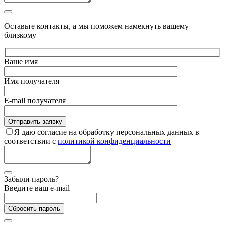
Оставьте контакты, а мы поможем намекнуть вашему
близкому
Ваше имя
Имя получателя
E-mail получателя
Я даю согласие на обработку персональных данных в
соответствии с
политикой конфиденциальности
Забыли пароль?
Введите ваш e-mail
Сбросить пароль