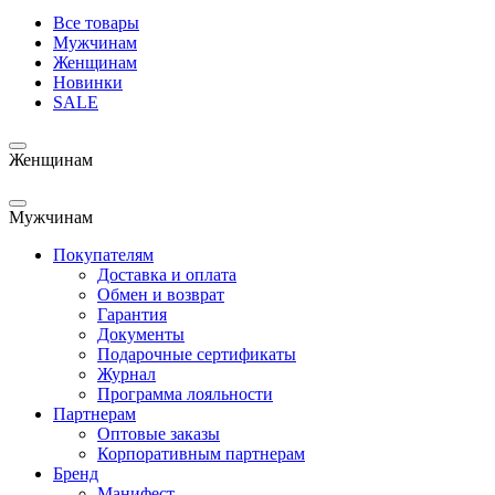
Все товары
Мужчинам
Женщинам
Новинки
SALE
Женщинам
Мужчинам
Покупателям
Доставка и оплата
Обмен и возврат
Гарантия
Документы
Подарочные сертификаты
Журнал
Программа лояльности
Партнерам
Оптовые заказы
Корпоративным партнерам
Бренд
Манифест