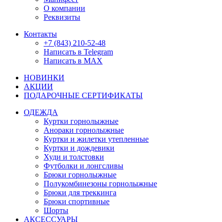
О компании
Реквизиты
Контакты
+7 (843) 210-52-48
Написать в Telegram
Написать в MAX
НОВИНКИ
АКЦИИ
ПОДАРОЧНЫЕ СЕРТИФИКАТЫ
ОДЕЖДА
Куртки горнолыжные
Анораки горнолыжные
Куртки и жилетки утепленные
Куртки и дождевики
Худи и толстовки
Футболки и лонгсливы
Брюки горнолыжные
Полукомбинезоны горнолыжные
Брюки для треккинга
Брюки спортивные
Шорты
АКСЕССУАРЫ