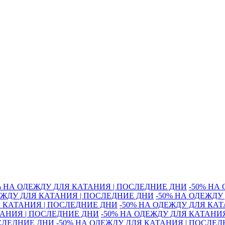
% НА ОДЕЖДУ ДЛЯ КАТАНИЯ | ПОСЛЕДНИЕ ДНИ
-50% НА
ЕЖДУ ДЛЯ КАТАНИЯ | ПОСЛЕДНИЕ ДНИ
-50% НА ОДЕЖДУ
Я КАТАНИЯ | ПОСЛЕДНИЕ ДНИ
-50% НА ОДЕЖДУ ДЛЯ КА
ТАНИЯ | ПОСЛЕДНИЕ ДНИ
-50% НА ОДЕЖДУ ДЛЯ КАТАНИ
ОСЛЕДНИЕ ДНИ
-50% НА ОДЕЖДУ ДЛЯ КАТАНИЯ | ПОСЛЕ