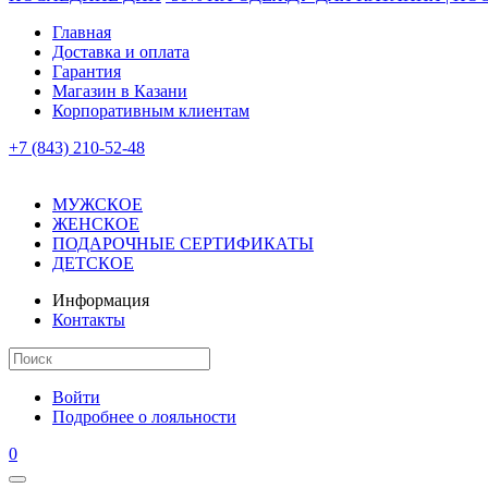
Главная
Доставка и оплата
Гарантия
Магазин в Казани
Корпоративным клиентам
+7 (843) 210-52-48
МУЖСКОЕ
ЖЕНСКОЕ
ПОДАРОЧНЫЕ СЕРТИФИКАТЫ
ДЕТСКОЕ
Информация
Контакты
Войти
Подробнее о лояльности
0