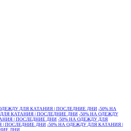
 ОДЕЖДУ ДЛЯ КАТАНИЯ | ПОСЛЕДНИЕ ДНИ
-50% НА
 ДЛЯ КАТАНИЯ | ПОСЛЕДНИЕ ДНИ
-50% НА ОДЕЖДУ
ТАНИЯ | ПОСЛЕДНИЕ ДНИ
-50% НА ОДЕЖДУ ДЛЯ
Я | ПОСЛЕДНИЕ ДНИ
-50% НА ОДЕЖДУ ДЛЯ КАТАНИЯ |
ДНИЕ ДНИ