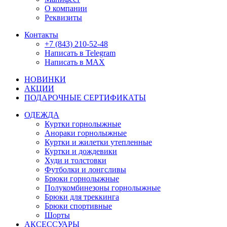
О компании
Реквизиты
Контакты
+7 (843) 210-52-48
Написать в Telegram
Написать в MAX
НОВИНКИ
АКЦИИ
ПОДАРОЧНЫЕ СЕРТИФИКАТЫ
ОДЕЖДА
Куртки горнолыжные
Анораки горнолыжные
Куртки и жилетки утепленные
Куртки и дождевики
Худи и толстовки
Футболки и лонгсливы
Брюки горнолыжные
Полукомбинезоны горнолыжные
Брюки для треккинга
Брюки спортивные
Шорты
АКСЕССУАРЫ