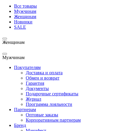
Все товары
Мужчинам
Женщинам
Новинки
SALE
Женщинам
Мужчинам
Покупателям
Доставка и оплата
Обмен и возврат
Гарантия
Документы
Подарочные сертификаты
Журнал
Программа лояльности
Партнерам
Оптовые заказы
Корпоративным партнерам
Бренд
Манифест