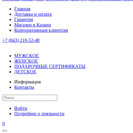
Главная
Доставка и оплата
Гарантия
Магазин в Казани
Корпоративным клиентам
+7 (843) 210-52-48
МУЖСКОЕ
ЖЕНСКОЕ
ПОДАРОЧНЫЕ СЕРТИФИКАТЫ
ДЕТСКОЕ
Информация
Контакты
Войти
Подробнее о лояльности
0