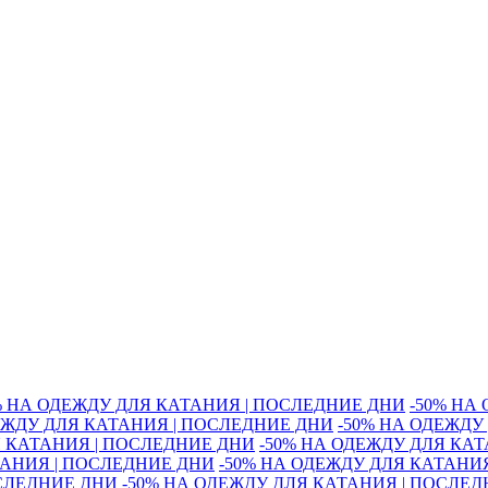
% НА ОДЕЖДУ ДЛЯ КАТАНИЯ | ПОСЛЕДНИЕ ДНИ
-50% НА
ЕЖДУ ДЛЯ КАТАНИЯ | ПОСЛЕДНИЕ ДНИ
-50% НА ОДЕЖДУ
Я КАТАНИЯ | ПОСЛЕДНИЕ ДНИ
-50% НА ОДЕЖДУ ДЛЯ КА
ТАНИЯ | ПОСЛЕДНИЕ ДНИ
-50% НА ОДЕЖДУ ДЛЯ КАТАНИ
ОСЛЕДНИЕ ДНИ
-50% НА ОДЕЖДУ ДЛЯ КАТАНИЯ | ПОСЛЕ