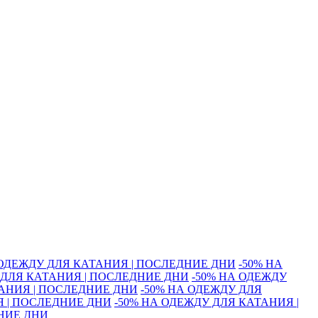
 ОДЕЖДУ ДЛЯ КАТАНИЯ | ПОСЛЕДНИЕ ДНИ
-50% НА
 ДЛЯ КАТАНИЯ | ПОСЛЕДНИЕ ДНИ
-50% НА ОДЕЖДУ
ТАНИЯ | ПОСЛЕДНИЕ ДНИ
-50% НА ОДЕЖДУ ДЛЯ
Я | ПОСЛЕДНИЕ ДНИ
-50% НА ОДЕЖДУ ДЛЯ КАТАНИЯ |
ДНИЕ ДНИ