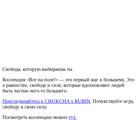
Свобода, которую выбираешь ты
Коллекция «Все на поле!» — это первый шаг к большему. Это
о равенстве, свободе и силе, которые вдохновляют людей
быть частью чего-то большего.
Присоединяйтесь к CHUKCHA x RUBIN
. Почувствуйте игру,
свободу и свою силу.
Посмотреть коллекцию можно
тут.