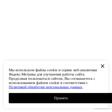
Мы используем файлы cookie и сервис веб-аналитики
Яндекс.Метрика для улучшения работы сайта.
Продолжая пользоваться сайтом, Вы соглашаетесь с
использованием файлов cookie в соответствии с
Политикой обработки персональных данных
.
Принять