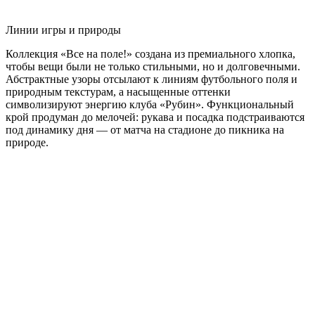
Линии игры и природы
Коллекция «Все на поле!» создана из премиального хлопка,
чтобы вещи были не только стильными, но и долговечными.
Абстрактные узоры отсылают к линиям футбольного поля и
природным текстурам, а насыщенные оттенки
символизируют энергию клуба «Рубин». Функциональный
крой продуман до мелочей: рукава и посадка подстраиваются
под динамику дня — от матча на стадионе до пикника на
природе.