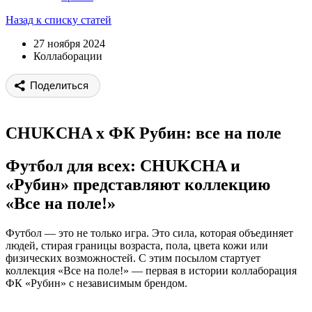
Назад к списку статей
27 ноября 2024
Коллаборации
Поделиться
CHUKCHA х ФК Рубин: все на поле
Футбол для всех: CHUKCHA и
«Рубин» представляют коллекцию
«Все на поле!»
Футбол — это не только игра. Это сила, которая объединяет
людей, стирая границы возраста, пола, цвета кожи или
физических возможностей. С этим посылом стартует
коллекция «Все на поле!» — первая в истории коллаборация
ФК «Рубин» с независимым брендом.