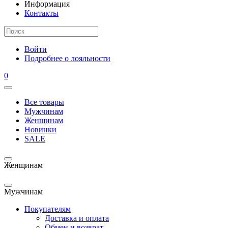
Информация
Контакты
Войти
Подробнее о лояльности
0
Все товары
Мужчинам
Женщинам
Новинки
SALE
Женщинам
Мужчинам
Покупателям
Доставка и оплата
Обмен и возврат