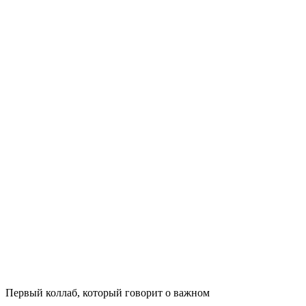
Первый коллаб, который говорит о важном