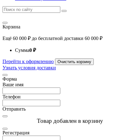
Корзина
Ещё
60 000
₽
до бесплатной доставки
60 000
₽
Сумма
0
₽
Перейти к оформлению
Очистить корзину
Узнать условия доставки
Форма
Ваше имя
Телефон
Отправить
Товар добавлен в корзину
Регистрация