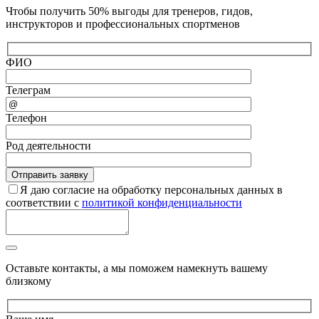
Чтобы получить 50% выгоды для тренеров, гидов,
инструкторов и профессиональных спортменов
ФИО
Телеграм
Телефон
Род деятельности
Я даю согласие на обработку персональных данных в
соответствии с
политикой конфиденциальности
Оставьте контакты, а мы поможем намекнуть вашему
близкому