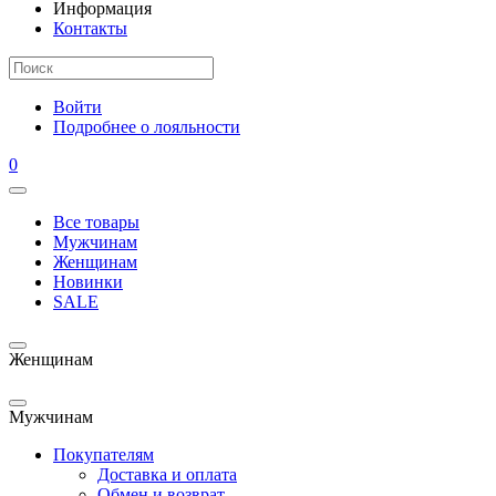
Информация
Контакты
Войти
Подробнее о лояльности
0
Все товары
Мужчинам
Женщинам
Новинки
SALE
Женщинам
Мужчинам
Покупателям
Доставка и оплата
Обмен и возврат