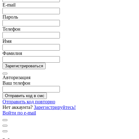
E-mail
Пароль
Телефон
Имя
Фамилия
Зарегистрироваться
Авторизация
Ваш телефон
Отправить код в смс
Отправить код повторно
Нет аккаунта?
Зарегистрируйтесь!
Войти по e-mail