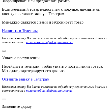
Забронировать или предзаказать размер
Если желаемый товар недоступен к покупке, нажмите на
кнопку и оставьте заявку в Телеграм.
Менеджер свяжется с вами и забронирует товар.
Написать в Телеграм
Нажимая кнопку Вы даете согласие на обработку персональных данных в
соответствии с
политикой конфиденциальности
Узнать о поступлении
Перейдите в телеграм, чтобы узнать о поступлении товара.
Менеджер зарезервирует его для вас.
Оставить заявку в Телеграм
Нажимая кнопку Вы даете согласие на обработку персональных данных в
соответствии с
политикой конфиденциальности
Заполните форму