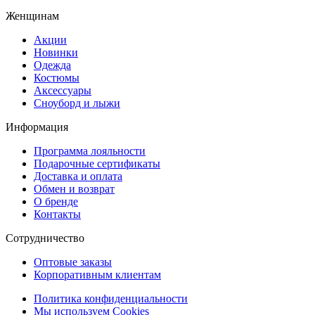
Женщинам
Акции
Новинки
Одежда
Костюмы
Аксессуары
Сноуборд и лыжи
Информация
Программа лояльности
Подарочные сертификаты
Доставка и оплата
Обмен и возврат
О бренде
Контакты
Сотрудничество
Оптовые заказы
Корпоративным клиентам
Политика конфиденциальности
Мы используем Cookies