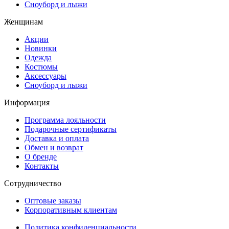
Сноуборд и лыжи
Женщинам
Акции
Новинки
Одежда
Костюмы
Аксессуары
Сноуборд и лыжи
Информация
Программа лояльности
Подарочные сертификаты
Доставка и оплата
Обмен и возврат
О бренде
Контакты
Сотрудничество
Оптовые заказы
Корпоративным клиентам
Политика конфиденциальности