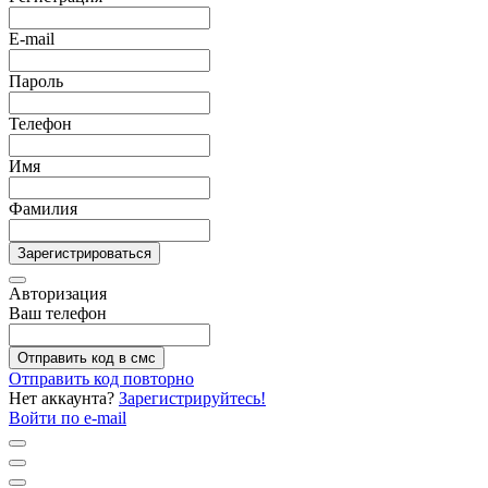
E-mail
Пароль
Телефон
Имя
Фамилия
Зарегистрироваться
Авторизация
Ваш телефон
Отправить код в смс
Отправить код повторно
Нет аккаунта?
Зарегистрируйтесь!
Войти по e-mail