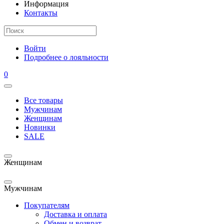
Информация
Контакты
Войти
Подробнее о лояльности
0
Все товары
Мужчинам
Женщинам
Новинки
SALE
Женщинам
Мужчинам
Покупателям
Доставка и оплата
Обмен и возврат