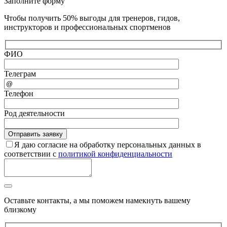
Заполните форму
Чтобы получить 50% выгоды для тренеров, гидов,
инструкторов и профессиональных спортменов
ФИО
Телеграм
Телефон
Род деятельности
Я даю согласие на обработку персональных данных в
соответствии с
политикой конфиденциальности
Оставьте контакты, а мы поможем намекнуть вашему
близкому