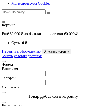
Мы используем Cookies
Корзина
Ещё
60 000
₽
до бесплатной доставки
60 000
₽
Сумма
0
₽
Перейти к оформлению
Очистить корзину
Узнать условия доставки
Форма
Ваше имя
Телефон
Отправить
Товар добавлен в корзину
Регистрация