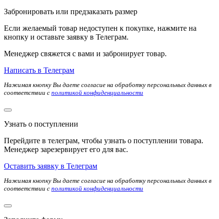
Забронировать или предзаказать размер
Если желаемый товар недоступен к покупке, нажмите на
кнопку и оставьте заявку в Телеграм.
Менеджер свяжется с вами и забронирует товар.
Написать в Телеграм
Нажимая кнопку Вы даете согласие на обработку персональных данных в
соответствии с
политикой конфиденциальности
Узнать о поступлении
Перейдите в телеграм, чтобы узнать о поступлении товара.
Менеджер зарезервирует его для вас.
Оставить заявку в Телеграм
Нажимая кнопку Вы даете согласие на обработку персональных данных в
соответствии с
политикой конфиденциальности