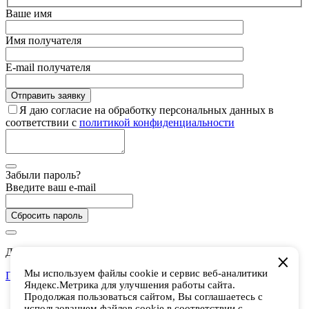
Ваше имя
Имя получателя
E-mail получателя
Я даю согласие на обработку персональных данных в
соответствии с
политикой конфиденциальности
Забыли пароль?
Введите ваш e-mail
Сбросить пароль
Дарим 5 000 баллов на покупки в CHUKCHA
Мы используем файлы cookie и сервис веб-аналитики
Присоединиться
Яндекс.Метрика для улучшения работы сайта.
Есть аккаунт? Войти
Продолжая пользоваться сайтом, Вы соглашаетесь с
использованием файлов cookie в соответствии с