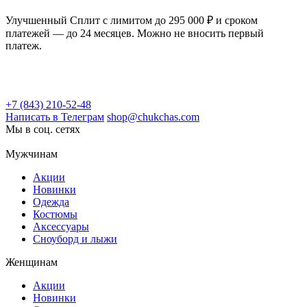
Улучшенный Сплит с лимитом до 295 000 ₽ и сроком
платежей — до 24 месяцев. Можно не вносить первый
платеж.
+7 (843) 210-52-48
Написать в Телеграм
shop@chukchas.com
Мы в соц. сетях
Мужчинам
Акции
Новинки
Одежда
Костюмы
Аксессуары
Сноуборд и лыжи
Женщинам
Акции
Новинки