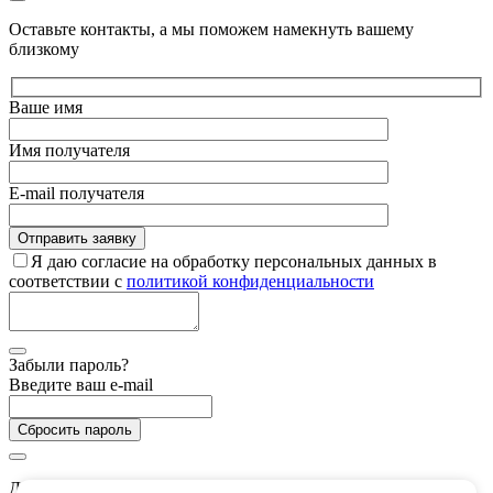
Оставьте контакты, а мы поможем намекнуть вашему
близкому
Ваше имя
Имя получателя
E-mail получателя
Я даю согласие на обработку персональных данных в
соответствии с
политикой конфиденциальности
Забыли пароль?
Введите ваш e-mail
Сбросить пароль
Дарим 5 000 баллов на покупки в CHUKCHA