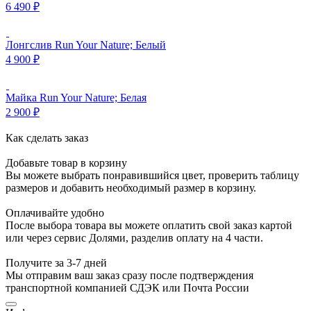
6 490
₽
Лонгслив Run Your Nature; Белый
4 900
₽
Майка Run Your Nature; Белая
2 900
₽
Как сделать заказ
Добавьте товар в корзину
Вы можете выбрать понравившийся цвет, проверить таблицу
размеров и добавить необходимый размер в корзину.
Оплачивайте удобно
После выбора товара вы можете оплатить свой заказ картой
или через сервис Долями, разделив оплату на 4 части.
Получите за 3-7 дней
Мы отправим ваш заказ сразу после подтверждения
транспортной компанией СДЭК или Почта России