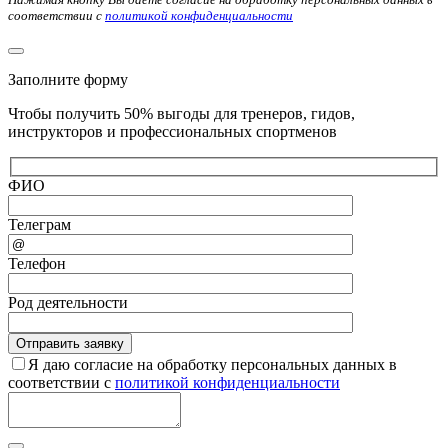
соответствии с
политикой конфиденциальности
Заполните форму
Чтобы получить 50% выгоды для тренеров, гидов,
инструкторов и профессиональных спортменов
ФИО
Телеграм
Телефон
Род деятельности
Я даю согласие на обработку персональных данных в
соответствии с
политикой конфиденциальности