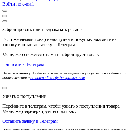
Войти по e-mail
Забронировать или предзаказать размер
Если желаемый товар недоступен к покупке, нажмите на
кнопку и оставьте заявку в Телеграм.
Менеджер свяжется с вами и забронирует товар.
Написать в Телеграм
Нажимая кнопку Вы даете согласие на обработку персональных данных в
соответствии с
политикой конфиденциальности
Узнать о поступлении
Перейдите в телеграм, чтобы узнать о поступлении товара.
Менеджер зарезервирует его для вас.
Оставить заявку в Телеграм
Нажимая кнопку Вы даете согласие на обработку персональных данных в