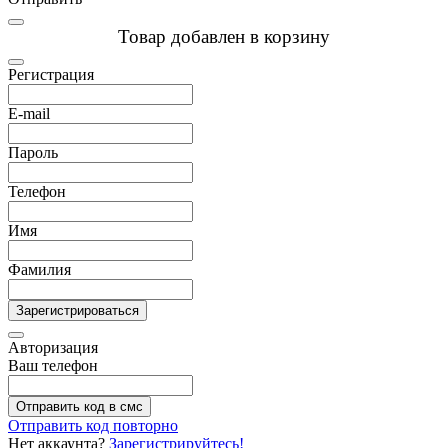
Товар добавлен в корзину
Регистрация
E-mail
Пароль
Телефон
Имя
Фамилия
Зарегистрироваться
Авторизация
Ваш телефон
Отправить код в смс
Отправить код повторно
Нет аккаунта?
Зарегистрируйтесь!