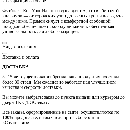
Информация о товаре
Футболка Run Your Nature создана для тех, кто выбирает бег
вне рамок — от городских улиц до лесных троп и всего, что
между ними. Прямой силуэт с комфортной свободной
посадкой обеспечивает свободу движений, обеспечивая
универсальность для любого маршрута.
Уход за изделием
Доставка и оплата
ДОСТАВКА
За 15 лет существования бренда наша продукция посетила
более 30 стран. Мы ежедневно работает над улучшением
качества и скорости доставки.
Вы можете выбрать: заказ до пункта выдачи или курьером до
двери ТК СДЭК, заказ .
Все заказы, сформированные на сайте, осуществляются по
100% предоплате, в том числе при выборе опции
«Самовывоз».