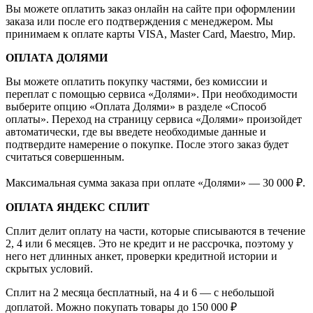
Вы можете оплатить заказ онлайн на сайте при оформлении
заказа или после его подтверждения с менеджером. Мы
принимаем к оплате карты VISA, Master Card, Maestro, Мир.
ОПЛАТА ДОЛЯМИ
Вы можете оплатить покупку частями, без комиссии и
переплат с помощью сервиса «Долями». При необходимости
выберите опцию «Оплата Долями» в разделе «Способ
оплаты». Переход на страницу сервиса «Долями» произойдет
автоматически, где вы введете необходимые данные и
подтвердите намерение о покупке. После этого заказ будет
считаться совершенным.
Максимальная сумма заказа при оплате «Долями» — 30 000 ₽.
ОПЛАТА ЯНДЕКС СПЛИТ
Сплит делит оплату на части, которые списываются в течение
2, 4 или 6 месяцев. Это не кредит и не рассрочка, поэтому у
него нет длинных анкет, проверки кредитной истории и
скрытых условий.
Сплит на 2 месяца бесплатный, на 4 и 6 — с небольшой
доплатой. Можно покупать товары до 150 000 ₽