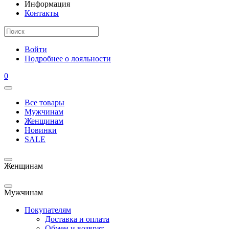
Информация
Контакты
Войти
Подробнее о лояльности
0
Все товары
Мужчинам
Женщинам
Новинки
SALE
Женщинам
Мужчинам
Покупателям
Доставка и оплата
Обмен и возврат