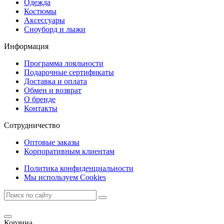
Одежда
Костюмы
Аксессуары
Сноуборд и лыжи
Информация
Программа лояльности
Подарочные сертификаты
Доставка и оплата
Обмен и возврат
О бренде
Контакты
Сотрудничество
Оптовые заказы
Корпоративным клиентам
Политика конфиденциальности
Мы используем Cookies
Корзина