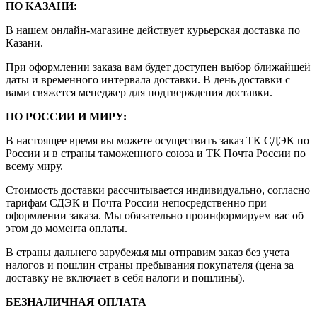
ПО КАЗАНИ:
В нашем онлайн-магазине действует курьерская доставка по
Казани.
При оформлении заказа вам будет доступен выбор ближайшей
даты и временного интервала доставки. В день доставки с
вами свяжется менеджер для подтверждения доставки.
ПО РОССИИ И МИРУ:
В настоящее время вы можете осуществить заказ ТК СДЭК по
России и в страны таможенного союза и ТК Почта России по
всему миру.
Стоимость доставки рассчитывается индивидуально, согласно
тарифам СДЭК и Почта России непосредственно при
оформлении заказа. Мы обязательно проинформируем вас об
этом до момента оплаты.
В страны дальнего зарубежья мы отправим заказ без учета
налогов и пошлин страны пребывания покупателя (цена за
доставку не включает в себя налоги и пошлины).
БЕЗНАЛИЧНАЯ ОПЛАТА