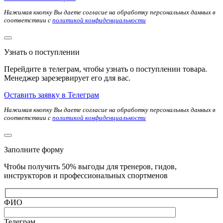
Нажимая кнопку Вы даете согласие на обработку персональных данных в
соответствии с
политикой конфиденциальности
Узнать о поступлении
Перейдите в телеграм, чтобы узнать о поступлении товара.
Менеджер зарезервирует его для вас.
Оставить заявку в Телеграм
Нажимая кнопку Вы даете согласие на обработку персональных данных в
соответствии с
политикой конфиденциальности
Заполните форму
Чтобы получить 50% выгоды для тренеров, гидов,
инструкторов и профессиональных спортменов
ФИО
Телеграм