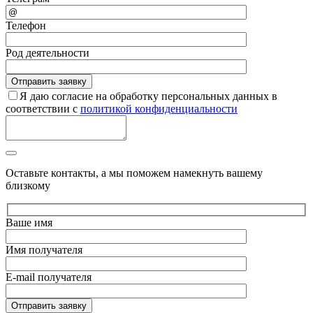
Телефон
Род деятельности
Я даю согласие на обработку персональных данных в
соответствии с
политикой конфиденциальности
Оставьте контакты, а мы поможем намекнуть вашему
близкому
Ваше имя
Имя получателя
E-mail получателя