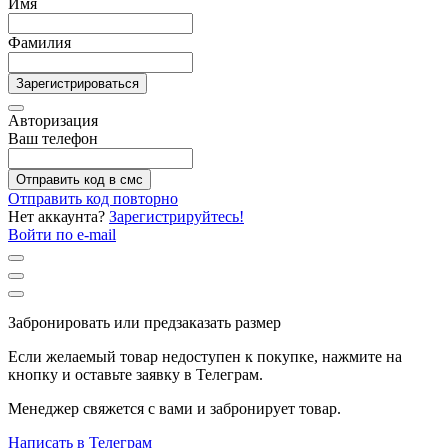
Имя
Фамилия
Зарегистрироваться
Авторизация
Ваш телефон
Отправить код в смс
Отправить код повторно
Нет аккаунта?
Зарегистрируйтесь!
Войти по e-mail
Забронировать или предзаказать размер
Если желаемый товар недоступен к покупке, нажмите на
кнопку и оставьте заявку в Телеграм.
Менеджер свяжется с вами и забронирует товар.
Написать в Телеграм