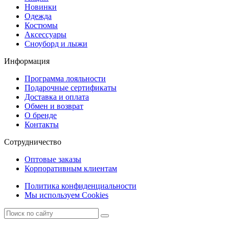
Новинки
Одежда
Костюмы
Аксессуары
Сноуборд и лыжи
Информация
Программа лояльности
Подарочные сертификаты
Доставка и оплата
Обмен и возврат
О бренде
Контакты
Сотрудничество
Оптовые заказы
Корпоративным клиентам
Политика конфиденциальности
Мы используем Cookies