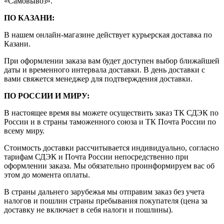
«Самовывоз».
ПО КАЗАНИ:
В нашем онлайн-магазине действует курьерская доставка по
Казани.
При оформлении заказа вам будет доступен выбор ближайшей
даты и временного интервала доставки. В день доставки с
вами свяжется менеджер для подтверждения доставки.
ПО РОССИИ И МИРУ:
В настоящее время вы можете осуществить заказ ТК СДЭК по
России и в страны таможенного союза и ТК Почта России по
всему миру.
Стоимость доставки рассчитывается индивидуально, согласно
тарифам СДЭК и Почта России непосредственно при
оформлении заказа. Мы обязательно проинформируем вас об
этом до момента оплаты.
В страны дальнего зарубежья мы отправим заказ без учета
налогов и пошлин страны пребывания покупателя (цена за
доставку не включает в себя налоги и пошлины).