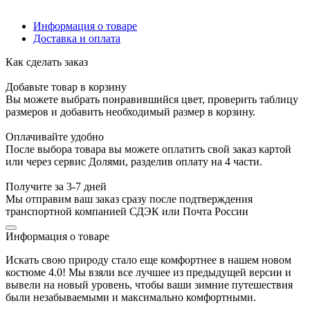
Информация о товаре
Доставка и оплата
Как сделать заказ
Добавьте товар в корзину
Вы можете выбрать понравившийся цвет, проверить таблицу
размеров и добавить необходимый размер в корзину.
Оплачивайте удобно
После выбора товара вы можете оплатить свой заказ картой
или через сервис Долями, разделив оплату на 4 части.
Получите за 3-7 дней
Мы отправим ваш заказ сразу после подтверждения
транспортной компанией СДЭК или Почта России
Информация о товаре
Искать свою природу стало еще комфортнее в нашем новом
костюме 4.0! Мы взяли все лучшее из предыдущей версии и
вывели на новый уровень, чтобы ваши зимние путешествия
были незабываемыми и максимально комфортными.