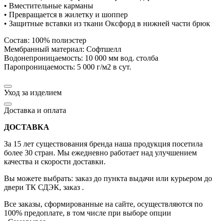
• Вместительные карманы
• Превращается в жилетку и шоппер
• Защитные вставки из ткани Оксфорд в нижней части брюк
Состав: 100% полиэстер
Мембранный материал: Софтшелл
Водонепроницаемость: 10 000 мм вод. столба
Паропроницаемость: 5 000 г/м2 в сут.
Уход за изделием
Доставка и оплата
ДОСТАВКА
За 15 лет существования бренда наша продукция посетила
более 30 стран. Мы ежедневно работает над улучшением
качества и скорости доставки.
Вы можете выбрать: заказ до пункта выдачи или курьером до
двери ТК СДЭК, заказ .
Все заказы, сформированные на сайте, осуществляются по
100% предоплате, в том числе при выборе опции