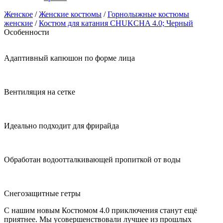
Женское
/
Женские костюмы
/
Горнолыжные костюмы
женские
/
Костюм для катания CHUKCHA 4.0; Черный
Особенности
Адаптивный капюшон по форме лица
Вентиляция на сетке
Идеально подходит для фрирайда
Обработан водоотталкивающей пропиткой от воды
Снегозащитные гетры
С нашим новым Костюмом 4.0 приключения станут ещё
приятнее. Мы усовершенствовали лучшее из прошлых