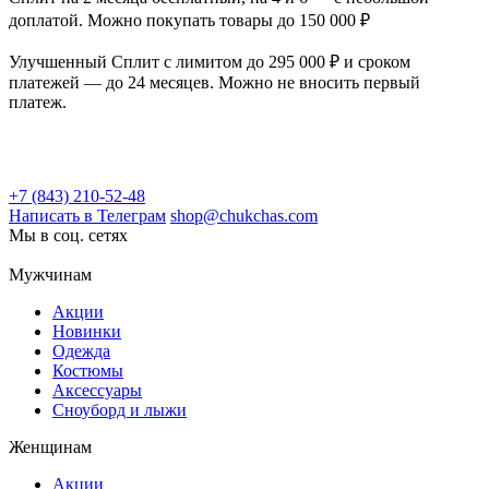
доплатой. Можно покупать товары до 150 000 ₽
Улучшенный Сплит с лимитом до 295 000 ₽ и сроком
платежей — до 24 месяцев. Можно не вносить первый
платеж.
+7 (843) 210-52-48
Написать в Телеграм
shop@chukchas.com
Мы в соц. сетях
Мужчинам
Акции
Новинки
Одежда
Костюмы
Аксессуары
Сноуборд и лыжи
Женщинам
Акции