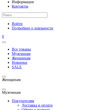
Информация
Контакты
Войти
Подробнее о лояльности
0
Все товары
Мужчинам
Женщинам
Новинки
SALE
Женщинам
Мужчинам
Покупателям
Доставка и оплата
Обмен и возврат