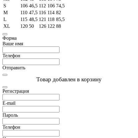
S
106
46,5
112
106
74,5
M
110
47,5
116
114
82
L
115
48,5
121
118
85,5
XL
120
50
126
122
88
Форма
Ваше имя
Телефон
Отправить
Товар добавлен в корзину
Регистрация
E-mail
Пароль
Телефон