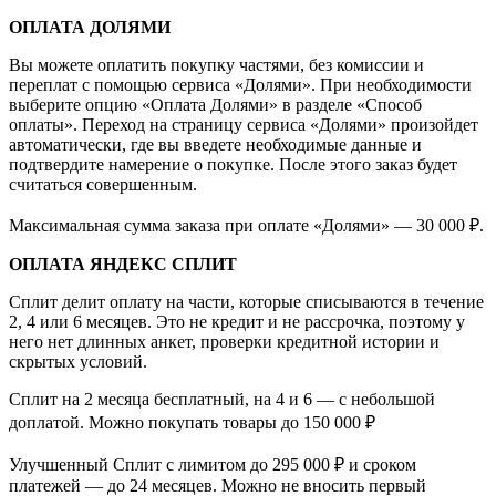
ОПЛАТА ДОЛЯМИ
Вы можете оплатить покупку частями, без комиссии и
переплат с помощью сервиса «Долями». При необходимости
выберите опцию «Оплата Долями» в разделе «Способ
оплаты». Переход на страницу сервиса «Долями» произойдет
автоматически, где вы введете необходимые данные и
подтвердите намерение о покупке. После этого заказ будет
считаться совершенным.
Максимальная сумма заказа при оплате «Долями» — 30 000 ₽.
ОПЛАТА ЯНДЕКС СПЛИТ
Сплит делит оплату на части, которые списываются в течение
2, 4 или 6 месяцев. Это не кредит и не рассрочка, поэтому у
него нет длинных анкет, проверки кредитной истории и
скрытых условий.
Сплит на 2 месяца бесплатный, на 4 и 6 — с небольшой
доплатой. Можно покупать товары до 150 000 ₽
Улучшенный Сплит с лимитом до 295 000 ₽ и сроком
платежей — до 24 месяцев. Можно не вносить первый