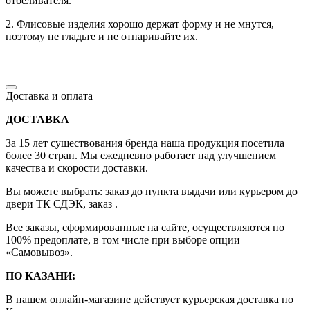
отбеливателя.
2. Флисовые изделия хорошо держат форму и не мнутся,
поэтому не гладьте и не отпаривайте их.
Доставка и оплата
ДОСТАВКА
За 15 лет существования бренда наша продукция посетила
более 30 стран. Мы ежедневно работает над улучшением
качества и скорости доставки.
Вы можете выбрать: заказ до пункта выдачи или курьером до
двери ТК СДЭК, заказ .
Все заказы, сформированные на сайте, осуществляются по
100% предоплате, в том числе при выборе опции
«Самовывоз».
ПО КАЗАНИ:
В нашем онлайн-магазине действует курьерская доставка по