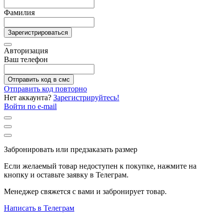
Фамилия
Зарегистрироваться
Авторизация
Ваш телефон
Отправить код в смс
Отправить код повторно
Нет аккаунта?
Зарегистрируйтесь!
Войти по e-mail
Забронировать или предзаказать размер
Если желаемый товар недоступен к покупке, нажмите на
кнопку и оставьте заявку в Телеграм.
Менеджер свяжется с вами и забронирует товар.
Написать в Телеграм