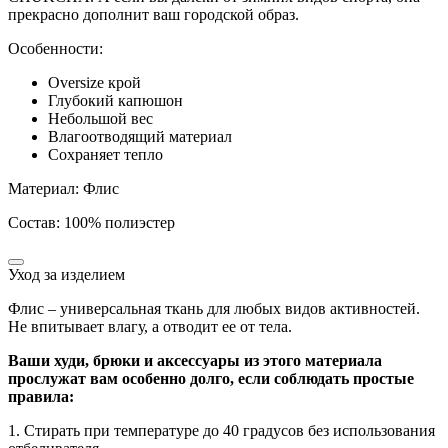
прекрасно дополнит ваш городской образ.
Особенности:
Oversize крой
Глубокий капюшон
Небольшой вес
Влагоотводящий материал
Сохраняет тепло
Материал: Флис
Состав: 100% полиэстер
Уход за изделием
Флис – универсальная ткань для любых видов активностей.
Не впитывает влагу, а отводит ее от тела.
Ваши худи, брюки и аксессуары из этого материала
прослужат вам особенно долго, если соблюдать простые
правила:
1. Стирать при температуре до 40 градусов без использования