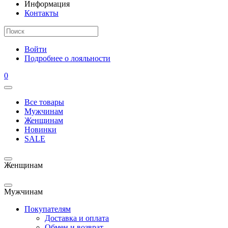
Информация
Контакты
Войти
Подробнее о лояльности
0
Все товары
Мужчинам
Женщинам
Новинки
SALE
Женщинам
Мужчинам
Покупателям
Доставка и оплата
Обмен и возврат