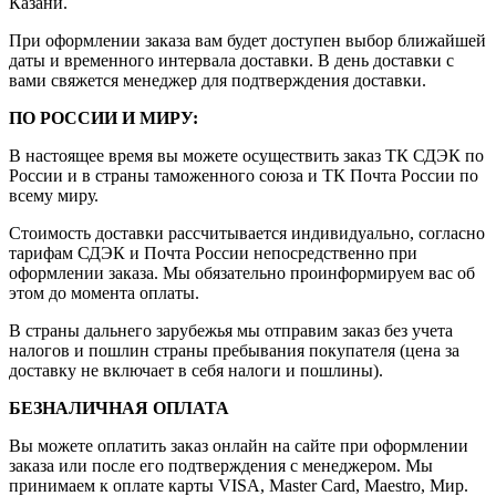
Казани.
При оформлении заказа вам будет доступен выбор ближайшей
даты и временного интервала доставки. В день доставки с
вами свяжется менеджер для подтверждения доставки.
ПО РОССИИ И МИРУ:
В настоящее время вы можете осуществить заказ ТК СДЭК по
России и в страны таможенного союза и ТК Почта России по
всему миру.
Стоимость доставки рассчитывается индивидуально, согласно
тарифам СДЭК и Почта России непосредственно при
оформлении заказа. Мы обязательно проинформируем вас об
этом до момента оплаты.
В страны дальнего зарубежья мы отправим заказ без учета
налогов и пошлин страны пребывания покупателя (цена за
доставку не включает в себя налоги и пошлины).
БЕЗНАЛИЧНАЯ ОПЛАТА
Вы можете оплатить заказ онлайн на сайте при оформлении
заказа или после его подтверждения с менеджером. Мы
принимаем к оплате карты VISA, Master Card, Maestro, Мир.