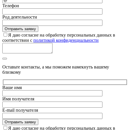
Телефон
Род деятельности
Я даю согласие на обработку персональных данных в
соответствии с
политикой конфиденциальности
Оставьте контакты, а мы поможем намекнуть вашему
близкому
Ваше имя
Имя получателя
E-mail получателя
Я даю согласие на обработку персональных данных в