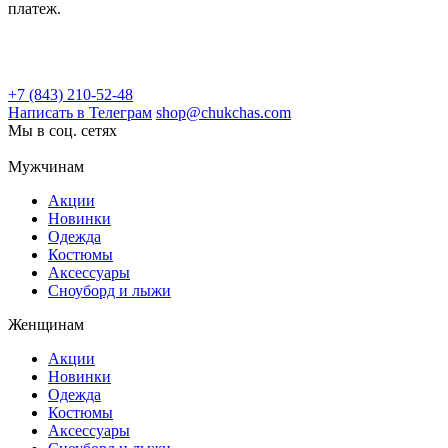
платеж.
+7 (843) 210-52-48
Написать в Телеграм
shop@chukchas.com
Мы в соц. сетях
Мужчинам
Акции
Новинки
Одежда
Костюмы
Аксессуары
Сноуборд и лыжи
Женщинам
Акции
Новинки
Одежда
Костюмы
Аксессуары