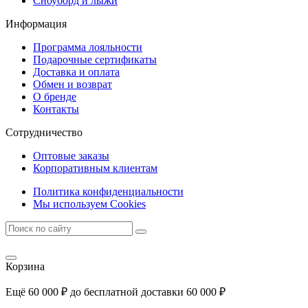
Сноуборд и лыжи
Информация
Программа лояльности
Подарочные сертификаты
Доставка и оплата
Обмен и возврат
О бренде
Контакты
Сотрудничество
Оптовые заказы
Корпоративным клиентам
Политика конфиденциальности
Мы используем Cookies
Корзина
Ещё
60 000
₽
до бесплатной доставки
60 000
₽