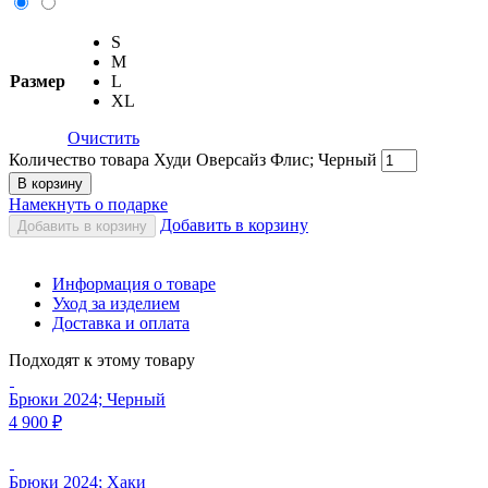
S
M
Размер
L
XL
Очистить
Количество товара Худи Оверсайз Флис; Черный
В корзину
Намекнуть о подарке
Добавить в корзину
Добавить в корзину
Информация о товаре
Уход за изделием
Доставка и оплата
Подходят к этому товару
Брюки 2024; Черный
4 900
₽
Брюки 2024; Хаки