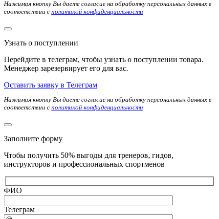
Нажимая кнопку Вы даете согласие на обработку персональных данных в
соответствии с
политикой конфиденциальности
Узнать о поступлении
Перейдите в телеграм, чтобы узнать о поступлении товара.
Менеджер зарезервирует его для вас.
Оставить заявку в Телеграм
Нажимая кнопку Вы даете согласие на обработку персональных данных в
соответствии с
политикой конфиденциальности
Заполните форму
Чтобы получить 50% выгоды для тренеров, гидов,
инструкторов и профессиональных спортменов
ФИО
Телеграм