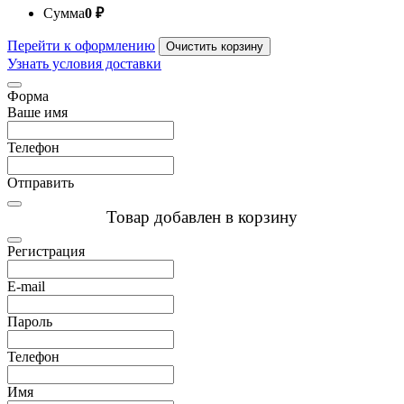
Сумма
0
₽
Перейти к оформлению
Очистить корзину
Узнать условия доставки
Форма
Ваше имя
Телефон
Отправить
Товар добавлен в корзину
Регистрация
E-mail
Пароль
Телефон
Имя