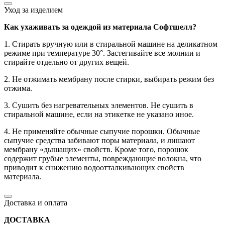
Уход за изделием
Как ухаживать за одеждой из материала Софтшелл?
1. Стирать вручную или в стиральной машине на деликатном
режиме при температуре 30°. Застегивайте все молнии и
стирайте отдельно от других вещей.
2. Не отжимать мембрану после стирки, выбирать режим без
отжима.
3. Сушить без нагревательных элементов. Не сушить в
стиральной машине, если на этикетке не указано иное.
4. Не применяйте обычные сыпучие порошки. Обычные
сыпучие средства забивают поры материала, и лишают
мембрану «дышащих» свойств. Кроме того, порошок
содержит грубые элементы, повреждающие волокна, что
приводит к снижению водоотталкивающих свойств
материала.
Доставка и оплата
ДОСТАВКА