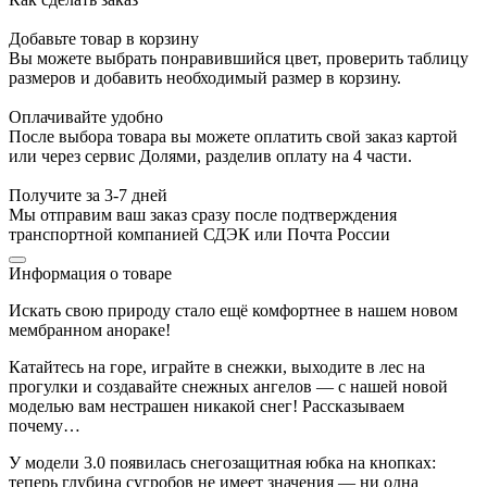
Добавьте товар в корзину
Вы можете выбрать понравившийся цвет, проверить таблицу
размеров и добавить необходимый размер в корзину.
Оплачивайте удобно
После выбора товара вы можете оплатить свой заказ картой
или через сервис Долями, разделив оплату на 4 части.
Получите за 3-7 дней
Мы отправим ваш заказ сразу после подтверждения
транспортной компанией СДЭК или Почта России
Информация о товаре
Искать свою природу стало ещё комфортнее в нашем новом
мембранном анораке!
Катайтесь на горе, играйте в снежки, выходите в лес на
прогулки и создавайте снежных ангелов — с нашей новой
моделью вам нестрашен никакой снег! Рассказываем
почему…
У модели 3.0 появилась снегозащитная юбка на кнопках:
теперь глубина сугробов не имеет значения — ни одна