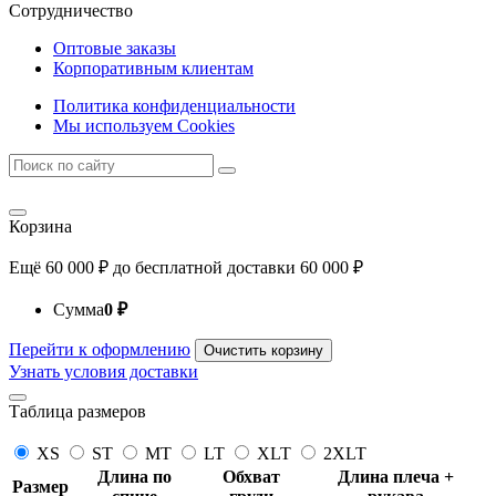
Сотрудничество
Оптовые заказы
Корпоративным клиентам
Политика конфиденциальности
Мы используем Cookies
Корзина
Ещё
60 000
₽
до бесплатной доставки
60 000
₽
Сумма
0
₽
Перейти к оформлению
Очистить корзину
Узнать условия доставки
Таблица размеров
XS
ST
MT
LT
XLT
2XLT
Длина по
Обхват
Длина плеча +
Размер