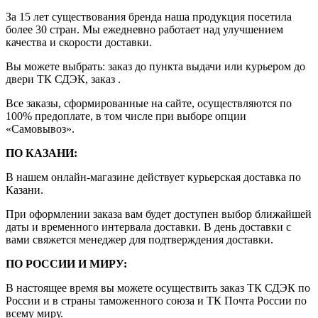
За 15 лет существования бренда наша продукция посетила
более 30 стран. Мы ежедневно работает над улучшением
качества и скорости доставки.
Вы можете выбрать: заказ до пункта выдачи или курьером до
двери ТК СДЭК, заказ .
Все заказы, сформированные на сайте, осуществляются по
100% предоплате, в том числе при выборе опции
«Самовывоз».
ПО КАЗАНИ:
В нашем онлайн-магазине действует курьерская доставка по
Казани.
При оформлении заказа вам будет доступен выбор ближайшей
даты и временного интервала доставки. В день доставки с
вами свяжется менеджер для подтверждения доставки.
ПО РОССИИ И МИРУ:
В настоящее время вы можете осуществить заказ ТК СДЭК по
России и в страны таможенного союза и ТК Почта России по
всему миру.