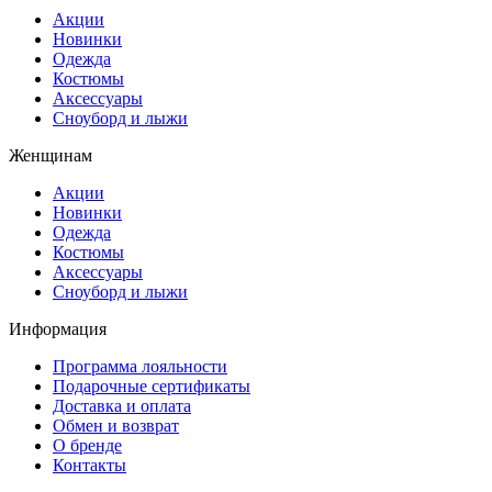
Акции
Новинки
Одежда
Костюмы
Аксессуары
Сноуборд и лыжи
Женщинам
Акции
Новинки
Одежда
Костюмы
Аксессуары
Сноуборд и лыжи
Информация
Программа лояльности
Подарочные сертификаты
Доставка и оплата
Обмен и возврат
О бренде
Контакты