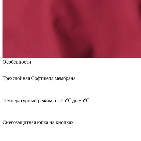
Особенности
Трехслойная Софтшелл мембрана
Температурный режим от -25℃ до +5℃
Снегозащитная юбка на кнопках