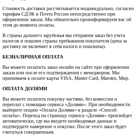
Стоимость доставки рассчитывается индивидуально, согласно
тарифам СДЭК и Почта России непосредственно при
оформлении заказа. Мы обязательно проинформируем вас об
этом до момента оплаты.
В страны дальнего зарубежья мы отправим заказ без учета
налогов и пошлин страны пребывания покупателя (цена за
доставку не включает в себя налоги и пошлины).
БЕЗНАЛИЧНАЯ ОПЛАТА
Вы можете оплатить заказ онлайн на сайте при оформлении
заказа или после его подтверждения с менеджером. Мы
принимаем к оплате карты VISA, Master Card, Maestro, Мир.
ОПЛАТА ДОЛЯМИ
Вы можете оплатить покупку частями, без комиссии и
переплат с помощью сервиса «Долями». При необходимости
выберите опцию «Оплата Долями» в разделе «Способ
оплаты». Переход на страницу сервиса «Долями» произойдет
автоматически, где вы введете необходимые данные и
подтвердите намерение о покупке. После этого заказ будет
считаться совершенным.