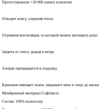
Протестировали +20 000 наших клиентов
Отводит влагу, сохраняя тепло
Огромная вентиляция, из которой можно вытащить руки
Защита от снега, дождя и ветра
Анорак превращается в подушку
Капюшон вмещает шлем, закрывает шею и лицо до маски
Мембранный материал Софтшелл
Состав: 100% полиэстер