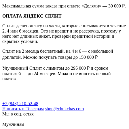
Максимальная сумма заказа при оплате «Долями» — 30 000 ₽.
ОПЛАТА ЯНДЕКС СПЛИТ
Сплит делит оплату на части, которые списываются в течение
2, 4 или 6 месяцев. Это не кредит и не рассрочка, поэтому у
него нет длинных анкет, проверки кредитной истории и
скрытых условий.
Сплит на 2 месяца бесплатный, на 4 и 6 — с небольшой
доплатой. Можно покупать товары до 150 000 ₽
Улучшенный Сплит с лимитом до 295 000 ₽ и сроком
платежей — до 24 месяцев. Можно не вносить первый
платеж.
+7 (843) 210-52-48
Написать в Телеграм
shop@chukchas.com
Мы в соц. сетях
Мужчинам