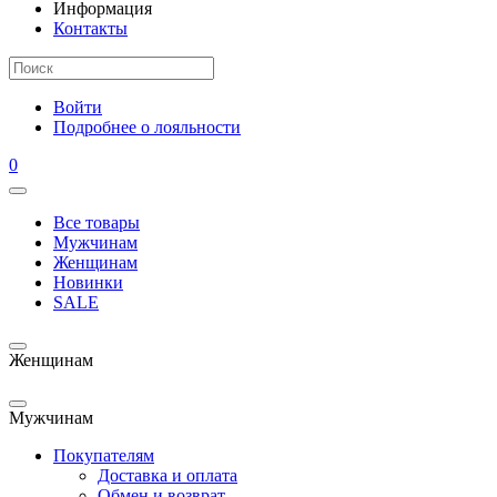
Информация
Контакты
Войти
Подробнее о лояльности
0
Все товары
Мужчинам
Женщинам
Новинки
SALE
Женщинам
Мужчинам
Покупателям
Доставка и оплата
Обмен и возврат