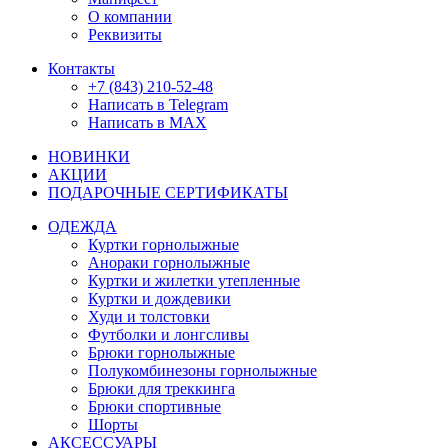
О компании
Реквизиты
Контакты
+7 (843) 210-52-48
Написать в Telegram
Написать в MAX
НОВИНКИ
АКЦИИ
ПОДАРОЧНЫЕ СЕРТИФИКАТЫ
ОДЕЖДА
Куртки горнолыжные
Анораки горнолыжные
Куртки и жилетки утепленные
Куртки и дождевики
Худи и толстовки
Футболки и лонгсливы
Брюки горнолыжные
Полукомбинезоны горнолыжные
Брюки для треккинга
Брюки спортивные
Шорты
АКСЕССУАРЫ