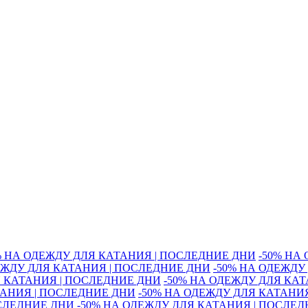
% НА ОДЕЖДУ ДЛЯ КАТАНИЯ | ПОСЛЕДНИЕ ДНИ
-50% НА
ЕЖДУ ДЛЯ КАТАНИЯ | ПОСЛЕДНИЕ ДНИ
-50% НА ОДЕЖДУ
Я КАТАНИЯ | ПОСЛЕДНИЕ ДНИ
-50% НА ОДЕЖДУ ДЛЯ КА
ТАНИЯ | ПОСЛЕДНИЕ ДНИ
-50% НА ОДЕЖДУ ДЛЯ КАТАНИ
ОСЛЕДНИЕ ДНИ
-50% НА ОДЕЖДУ ДЛЯ КАТАНИЯ | ПОСЛЕ