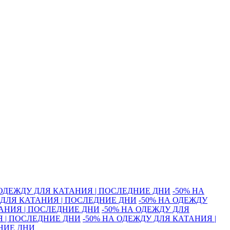
 ОДЕЖДУ ДЛЯ КАТАНИЯ | ПОСЛЕДНИЕ ДНИ
-50% НА
 ДЛЯ КАТАНИЯ | ПОСЛЕДНИЕ ДНИ
-50% НА ОДЕЖДУ
ТАНИЯ | ПОСЛЕДНИЕ ДНИ
-50% НА ОДЕЖДУ ДЛЯ
Я | ПОСЛЕДНИЕ ДНИ
-50% НА ОДЕЖДУ ДЛЯ КАТАНИЯ |
ДНИЕ ДНИ