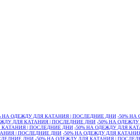
% НА ОДЕЖДУ ДЛЯ КАТАНИЯ | ПОСЛЕДНИЕ ДНИ
-50% НА
ЕЖДУ ДЛЯ КАТАНИЯ | ПОСЛЕДНИЕ ДНИ
-50% НА ОДЕЖДУ
Я КАТАНИЯ | ПОСЛЕДНИЕ ДНИ
-50% НА ОДЕЖДУ ДЛЯ КА
ТАНИЯ | ПОСЛЕДНИЕ ДНИ
-50% НА ОДЕЖДУ ДЛЯ КАТАНИ
ОСЛЕДНИЕ ДНИ
-50% НА ОДЕЖДУ ДЛЯ КАТАНИЯ | ПОСЛЕ