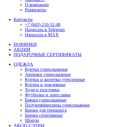
О компании
Реквизиты
Контакты
+7 (843) 210-52-48
Написать в Telegram
Написать в MAX
НОВИНКИ
АКЦИИ
ПОДАРОЧНЫЕ СЕРТИФИКАТЫ
ОДЕЖДА
Куртки горнолыжные
Анораки горнолыжные
Куртки и жилетки утепленные
Куртки и дождевики
Худи и толстовки
Футболки и лонгсливы
Брюки горнолыжные
Полукомбинезоны горнолыжные
Брюки для треккинга
Брюки спортивные
Шорты
АКСЕССУАРЫ