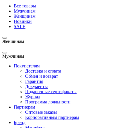
Все товары
Мужчинам
Женщинам
Новинки
SALE
Женщинам
Мужчинам
Покупателям
Доставка и оплата
Обмен и возврат
Гарантия
Документы
Подарочные сертификаты
Журнал
Программа лояльности
Партнерам
Оптовые заказы
Корпоративным партнерам
Бренд
Манифест