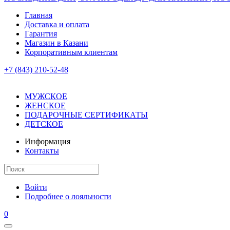
Главная
Доставка и оплата
Гарантия
Магазин в Казани
Корпоративным клиентам
+7 (843) 210-52-48
МУЖСКОЕ
ЖЕНСКОЕ
ПОДАРОЧНЫЕ СЕРТИФИКАТЫ
ДЕТСКОЕ
Информация
Контакты
Войти
Подробнее о лояльности
0