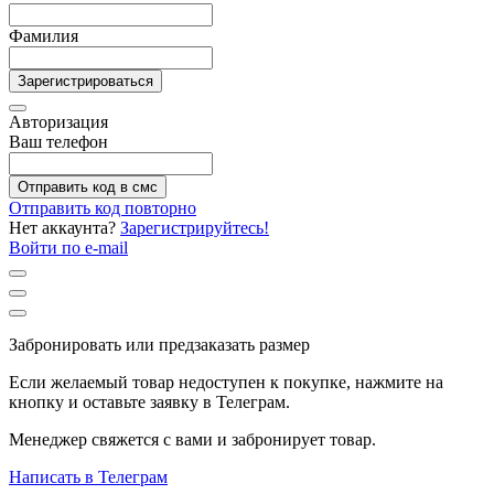
Фамилия
Зарегистрироваться
Авторизация
Ваш телефон
Отправить код в смс
Отправить код повторно
Нет аккаунта?
Зарегистрируйтесь!
Войти по e-mail
Забронировать или предзаказать размер
Если желаемый товар недоступен к покупке, нажмите на
кнопку и оставьте заявку в Телеграм.
Менеджер свяжется с вами и забронирует товар.
Написать в Телеграм