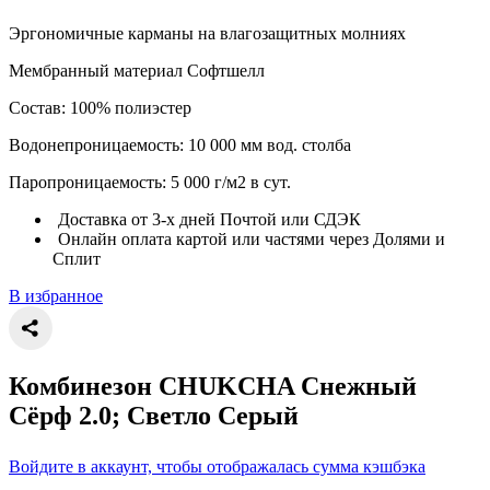
Эргономичные карманы на влагозащитных молниях
Мембранный материал Софтшелл
Состав: 100% полиэстер
Водонепроницаемость: 10 000 мм вод. столба
Паропроницаемость: 5 000 г/м2 в сут.
Доставка от 3-х дней Почтой или СДЭК
Онлайн оплата картой или частями через Долями и
Сплит
В избранное
Комбинезон CHUKCHA Снежный
Сёрф 2.0; Светло Серый
Войдите в аккаунт, чтобы отображалась сумма кэшбэка