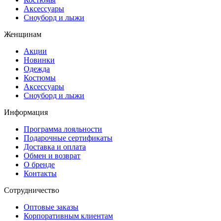
Аксессуары
Сноуборд и лыжи
Женщинам
Акции
Новинки
Одежда
Костюмы
Аксессуары
Сноуборд и лыжи
Информация
Программа лояльности
Подарочные сертификаты
Доставка и оплата
Обмен и возврат
О бренде
Контакты
Сотрудничество
Оптовые заказы
Корпоративным клиентам