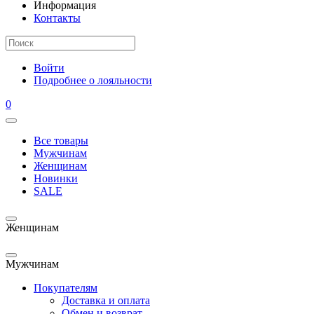
Информация
Контакты
Войти
Подробнее о лояльности
0
Все товары
Мужчинам
Женщинам
Новинки
SALE
Женщинам
Мужчинам
Покупателям
Доставка и оплата
Обмен и возврат