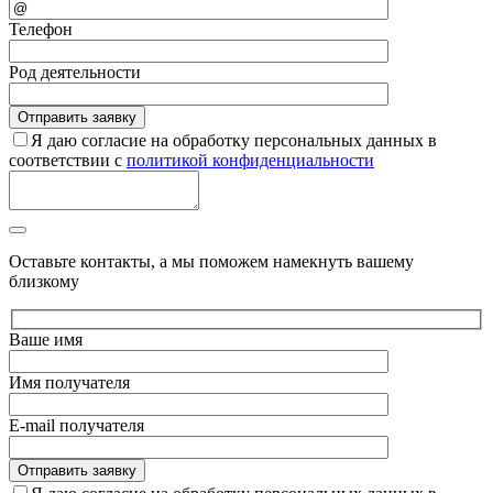
Телефон
Род деятельности
Я даю согласие на обработку персональных данных в
соответствии с
политикой конфиденциальности
Оставьте контакты, а мы поможем намекнуть вашему
близкому
Ваше имя
Имя получателя
E-mail получателя