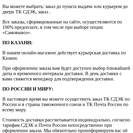
Вы можете выбрать: заказ до пункта выдачи или курьером до
двери ТК СДЭК, заказ .
Все заказы, сформированные на сайте, осуществляются по
100% предоплате, в том числе при выборе опции
«Самовывоз».
ПО КАЗАНИ:
В нашем онлайн-магазине действует курьерская доставка по
Казани.
При оформлении заказа вам будет доступен выбор ближайшей
даты и временного интервала доставки. В день доставки с
вами свяжется менеджер для подтверждения доставки.
ПО РОССИИ И МИРУ:
В настоящее время вы можете осуществить заказ ТК СДЭК по
России и в страны таможенного союза и ТК Почта России по
всему миру.
Стоимость доставки рассчитывается индивидуально, согласно
тарифам СДЭК и Почта России непосредственно при
оформлении заказа. Мы обязательно проинформируем вас об