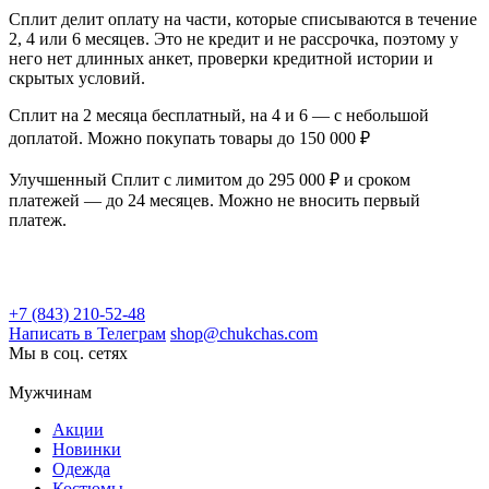
Сплит делит оплату на части, которые списываются в течение
2, 4 или 6 месяцев. Это не кредит и не рассрочка, поэтому у
него нет длинных анкет, проверки кредитной истории и
скрытых условий.
Сплит на 2 месяца бесплатный, на 4 и 6 — с небольшой
доплатой. Можно покупать товары до 150 000 ₽
Улучшенный Сплит с лимитом до 295 000 ₽ и сроком
платежей — до 24 месяцев. Можно не вносить первый
платеж.
+7 (843) 210-52-48
Написать в Телеграм
shop@chukchas.com
Мы в соц. сетях
Мужчинам
Акции
Новинки
Одежда
Костюмы