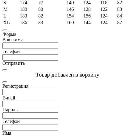
S
174
77
140
124
116
82
M
180
80
146
128
122
83
L
183
82
154
156
124
84
XL
186
83
160
144
124
87
Форма
Ваше имя
Телефон
Отправить
Товар добавлен в корзину
Регистрация
E-mail
Пароль
Телефон
Имя