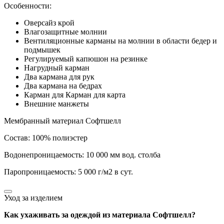
Особенности:
Оверсайз крой
Влагозащитные молнии
Вентиляционные карманы на молнии в области бедер и
подмышек
Регулируемый капюшон на резинке
Нагрудный карман
Два кармана для рук
Два кармана на бедрах
Карман для Карман для карта
Внешние манжеты
Мембранный материал Софтшелл
Состав: 100% полиэстер
Водонепроницаемость: 10 000 мм вод. столба
Паропроницаемость: 5 000 г/м2 в сут.
Уход за изделием
Как ухаживать за одеждой из материала Софтшелл?