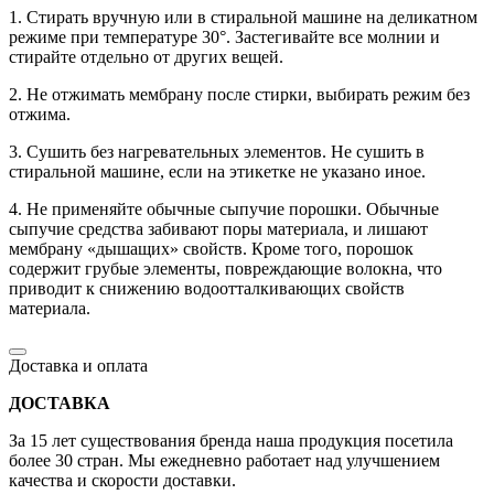
1. Стирать вручную или в стиральной машине на деликатном
режиме при температуре 30°. Застегивайте все молнии и
стирайте отдельно от других вещей.
2. Не отжимать мембрану после стирки, выбирать режим без
отжима.
3. Сушить без нагревательных элементов. Не сушить в
стиральной машине, если на этикетке не указано иное.
4. Не применяйте обычные сыпучие порошки. Обычные
сыпучие средства забивают поры материала, и лишают
мембрану «дышащих» свойств. Кроме того, порошок
содержит грубые элементы, повреждающие волокна, что
приводит к снижению водоотталкивающих свойств
материала.
Доставка и оплата
ДОСТАВКА
За 15 лет существования бренда наша продукция посетила
более 30 стран. Мы ежедневно работает над улучшением
качества и скорости доставки.