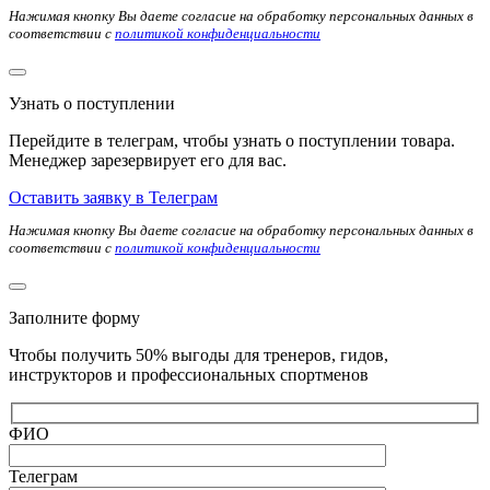
Нажимая кнопку Вы даете согласие на обработку персональных данных в
соответствии с
политикой конфиденциальности
Узнать о поступлении
Перейдите в телеграм, чтобы узнать о поступлении товара.
Менеджер зарезервирует его для вас.
Оставить заявку в Телеграм
Нажимая кнопку Вы даете согласие на обработку персональных данных в
соответствии с
политикой конфиденциальности
Заполните форму
Чтобы получить 50% выгоды для тренеров, гидов,
инструкторов и профессиональных спортменов
ФИО
Телеграм