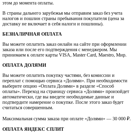
этом до момента оплаты.
В страны дальнего зарубежья мы отправим заказ без учета
налогов и пошлин страны пребывания покупателя (цена за
доставку не включает в себя налоги и пошлины).
БЕЗНАЛИЧНАЯ ОПЛАТА
Вы можете оплатить заказ онлайн на сайте при оформлении
заказа или после его подтверждения с менеджером. Мы
принимаем к оплате карты VISA, Master Card, Maestro, Мир.
ОПЛАТА ДОЛЯМИ
Вы можете оплатить покупку частями, без комиссии и
переплат с помощью сервиса «Долями». При необходимости
выберите опцию «Оплата Долями» в разделе «Способ
оплаты». Переход на страницу сервиса «Долями» произойдет
автоматически, где вы введете необходимые данные и
подтвердите намерение о покупке. После этого заказ будет
считаться совершенным.
Максимальная сумма заказа при оплате «Долями» — 30 000 ₽.
ОПЛАТА ЯНДЕКС СПЛИТ