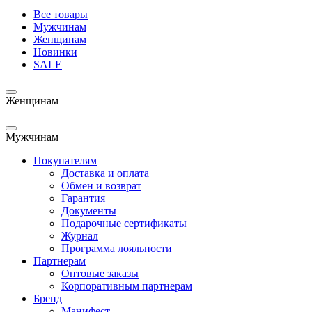
Все товары
Мужчинам
Женщинам
Новинки
SALE
Женщинам
Мужчинам
Покупателям
Доставка и оплата
Обмен и возврат
Гарантия
Документы
Подарочные сертификаты
Журнал
Программа лояльности
Партнерам
Оптовые заказы
Корпоративным партнерам
Бренд
Манифест