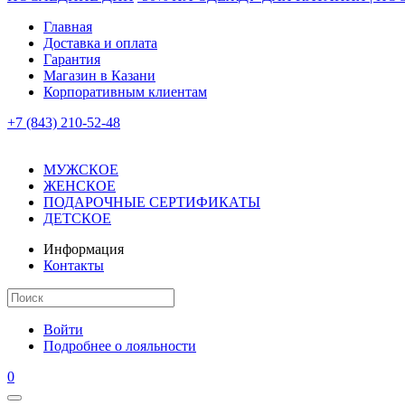
Главная
Доставка и оплата
Гарантия
Магазин в Казани
Корпоративным клиентам
+7 (843) 210-52-48
МУЖСКОЕ
ЖЕНСКОЕ
ПОДАРОЧНЫЕ СЕРТИФИКАТЫ
ДЕТСКОЕ
Информация
Контакты
Войти
Подробнее о лояльности
0