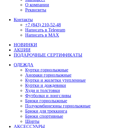
О компании
Реквизиты
Контакты
+7 (843) 210-52-48
Написать в Telegram
Написать в MAX
НОВИНКИ
АКЦИИ
ПОДАРОЧНЫЕ СЕРТИФИКАТЫ
ОДЕЖДА
Куртки горнолыжные
Анораки горнолыжные
Куртки и жилетки утепленные
Куртки и дождевики
Худи и толстовки
Футболки и лонгсливы
Брюки горнолыжные
Полукомбинезоны горнолыжные
Брюки для треккинга
Брюки спортивные
Шорты
АКСЕССУАРЫ