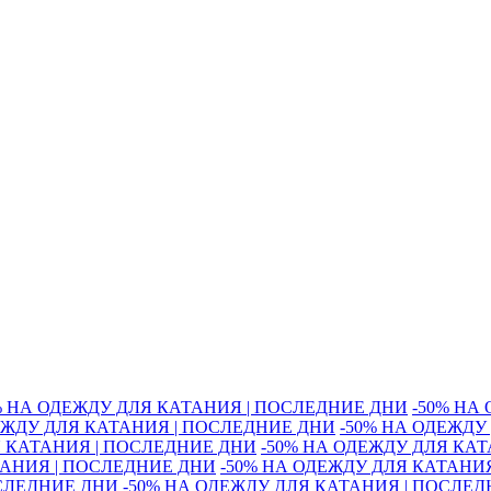
% НА ОДЕЖДУ ДЛЯ КАТАНИЯ | ПОСЛЕДНИЕ ДНИ
-50% НА
ЕЖДУ ДЛЯ КАТАНИЯ | ПОСЛЕДНИЕ ДНИ
-50% НА ОДЕЖДУ
Я КАТАНИЯ | ПОСЛЕДНИЕ ДНИ
-50% НА ОДЕЖДУ ДЛЯ КА
ТАНИЯ | ПОСЛЕДНИЕ ДНИ
-50% НА ОДЕЖДУ ДЛЯ КАТАНИ
ОСЛЕДНИЕ ДНИ
-50% НА ОДЕЖДУ ДЛЯ КАТАНИЯ | ПОСЛЕ