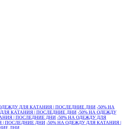
 ОДЕЖДУ ДЛЯ КАТАНИЯ | ПОСЛЕДНИЕ ДНИ
-50% НА
 ДЛЯ КАТАНИЯ | ПОСЛЕДНИЕ ДНИ
-50% НА ОДЕЖДУ
ТАНИЯ | ПОСЛЕДНИЕ ДНИ
-50% НА ОДЕЖДУ ДЛЯ
Я | ПОСЛЕДНИЕ ДНИ
-50% НА ОДЕЖДУ ДЛЯ КАТАНИЯ |
ДНИЕ ДНИ