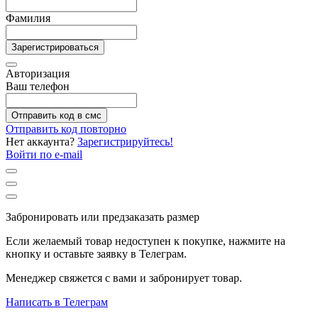
Фамилия
Зарегистрироваться
Авторизация
Ваш телефон
Отправить код в смс
Отправить код повторно
Нет аккаунта?
Зарегистрируйтесь!
Войти по e-mail
Забронировать или предзаказать размер
Если желаемый товар недоступен к покупке, нажмите на
кнопку и оставьте заявку в Телеграм.
Менеджер свяжется с вами и забронирует товар.
Написать в Телеграм