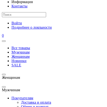
Информация
Контакты
Войти
Подробнее о лояльности
0
Все товары
Мужчинам
Женщинам
Новинки
SALE
Женщинам
Мужчинам
Покупателям
Доставка и оплата
Обмен и возврат