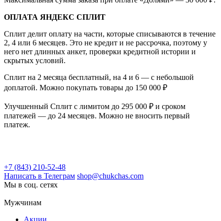
ОПЛАТА ЯНДЕКС СПЛИТ
Сплит делит оплату на части, которые списываются в течение
2, 4 или 6 месяцев. Это не кредит и не рассрочка, поэтому у
него нет длинных анкет, проверки кредитной истории и
скрытых условий.
Сплит на 2 месяца бесплатный, на 4 и 6 — с небольшой
доплатой. Можно покупать товары до 150 000 ₽
Улучшенный Сплит с лимитом до 295 000 ₽ и сроком
платежей — до 24 месяцев. Можно не вносить первый
платеж.
+7 (843) 210-52-48
Написать в Телеграм
shop@chukchas.com
Мы в соц. сетях
Мужчинам
Акции