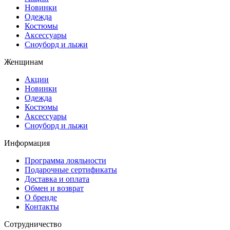
Новинки
Одежда
Костюмы
Аксессуары
Сноуборд и лыжи
Женщинам
Акции
Новинки
Одежда
Костюмы
Аксессуары
Сноуборд и лыжи
Информация
Программа лояльности
Подарочные сертификаты
Доставка и оплата
Обмен и возврат
О бренде
Контакты
Сотрудничество