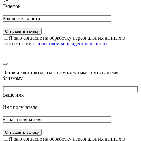
Телефон
Род деятельности
Я даю согласие на обработку персональных данных в
соответствии с
политикой конфиденциальности
Оставьте контакты, а мы поможем намекнуть вашему
близкому
Ваше имя
Имя получателя
E-mail получателя
Я даю согласие на обработку персональных данных в