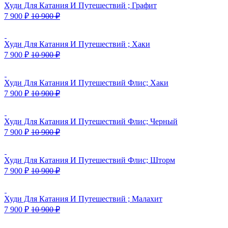
Худи Для Катания И Путешествий ; Графит
7 900
₽
10 900
₽
Худи Для Катания И Путешествий ; Хаки
7 900
₽
10 900
₽
Худи Для Катания И Путешествий Флис; Хаки
7 900
₽
10 900
₽
Худи Для Катания И Путешествий Флис; Черный
7 900
₽
10 900
₽
Худи Для Катания И Путешествий Флис; Шторм
7 900
₽
10 900
₽
Худи Для Катания И Путешествий ; Малахит
7 900
₽
10 900
₽