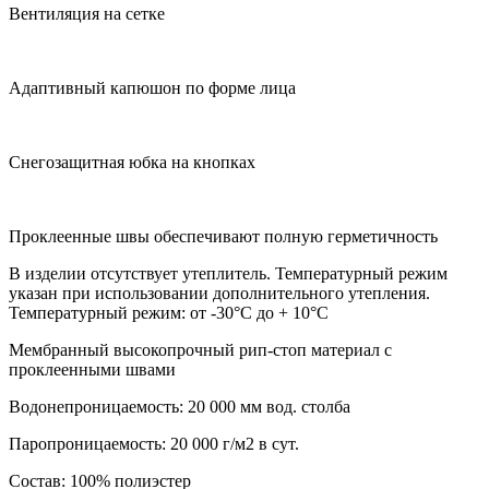
Вентиляция на сетке
Адаптивный капюшон по форме лица
Снегозащитная юбка на кнопках
Проклеенные швы обеспечивают полную герметичность
В изделии отсутствует утеплитель. Температурный режим
указан при использовании дополнительного утепления.
Температурный режим: от -30°C до + 10°C
Мембранный высокопрочный рип-стоп материал с
проклеенными швами
Водонепроницаемость: 20 000 мм вод. столба
Паропроницаемость: 20 000 г/м2 в сут.
Состав: 100% полиэстер