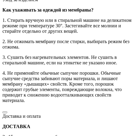
Как ухаживать за одеждой из мембраны?
1. Стирать вручную или в стиральной машине на деликатном
режиме при температуре 30°. Застегивайте все молнии и
стирайте отдельно от других вещей.
2. Не отжимать мембрану после стирки, выбирать режим без
отжима.
3. Сушить без нагревательных элементов. Не сушить в
стиральной машине, если на этикетке не указано иное.
4. Не применяйте обычные сыпучие порошки. Обычные
сыпучие средства забивают поры материала, и лишают
мембрану «дышащих» свойств. Кроме того, порошок
содержит грубые элементы, повреждающие волокна, что
приводит к снижению водоотталкивающих свойств
материала.
Доставка и оплата
ДОСТАВКА