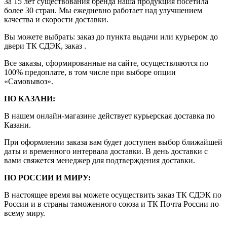
За 15 лет существования бренда наша продукция посетила
более 30 стран. Мы ежедневно работает над улучшением
качества и скорости доставки.
Вы можете выбрать: заказ до пункта выдачи или курьером до
двери ТК СДЭК, заказ .
Все заказы, сформированные на сайте, осуществляются по
100% предоплате, в том числе при выборе опции
«Самовывоз».
ПО КАЗАНИ:
В нашем онлайн-магазине действует курьерская доставка по
Казани.
При оформлении заказа вам будет доступен выбор ближайшей
даты и временного интервала доставки. В день доставки с
вами свяжется менеджер для подтверждения доставки.
ПО РОССИИ И МИРУ:
В настоящее время вы можете осуществить заказ ТК СДЭК по
России и в страны таможенного союза и ТК Почта России по
всему миру.