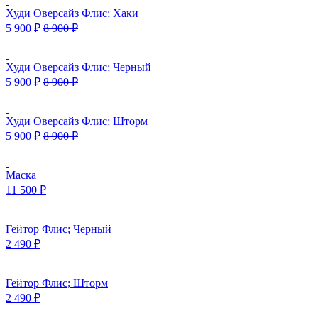
Худи Оверсайз Флис; Хаки
5 900
₽
8 900
₽
Худи Оверсайз Флис; Черный
5 900
₽
8 900
₽
Худи Оверсайз Флис; Шторм
5 900
₽
8 900
₽
Маска
11 500
₽
Гейтор Флис; Черный
2 490
₽
Гейтор Флис; Шторм
2 490
₽