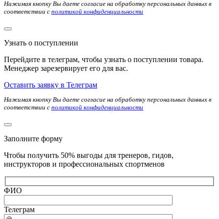
Нажимая кнопку Вы даете согласие на обработку персональных данных в
соответствии с
политикой конфиденциальности
Узнать о поступлении
Перейдите в телеграм, чтобы узнать о поступлении товара.
Менеджер зарезервирует его для вас.
Оставить заявку в Телеграм
Нажимая кнопку Вы даете согласие на обработку персональных данных в
соответствии с
политикой конфиденциальности
Заполните форму
Чтобы получить 50% выгоды для тренеров, гидов,
инструкторов и профессиональных спортменов
ФИО
Телеграм