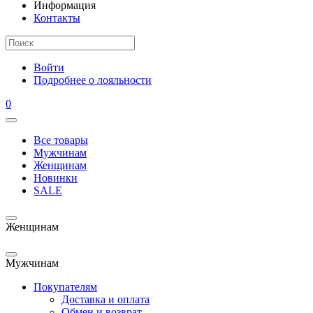
Информация
Контакты
Войти
Подробнее о лояльности
0
Все товары
Мужчинам
Женщинам
Новинки
SALE
Женщинам
Мужчинам
Покупателям
Доставка и оплата
Обмен и возврат