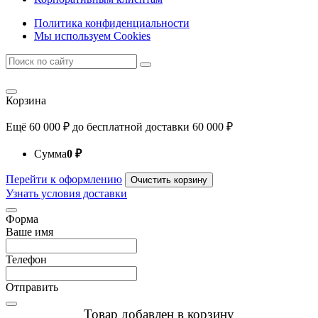
Политика конфиденциальности
Мы используем Cookies
Корзина
Ещё
60 000
₽
до бесплатной доставки
60 000
₽
Сумма
0
₽
Перейти к оформлению
Очистить корзину
Узнать условия доставки
Форма
Ваше имя
Телефон
Отправить
Товар добавлен в корзину