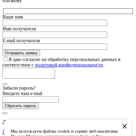
близкому
Ваше имя
Имя получателя
E-mail получателя
Я даю согласие на обработку персональных данных в
соответствии с
политикой конфиденциальности
Забыли пароль?
Введите ваш e-mail
Сбросить пароль
Дарим 5 000 баллов на покупки в CHUKCHA
Мы используем файлы cookie и сервис веб-аналитики
Присоединиться