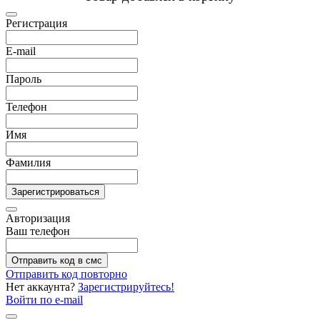
Регистрация
E-mail
Пароль
Телефон
Имя
Фамилия
Зарегистрироваться
Авторизация
Ваш телефон
Отправить код в смс
Отправить код повторно
Нет аккаунта?
Зарегистрируйтесь!
Войти по e-mail