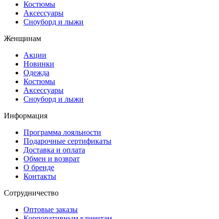
Костюмы
Аксессуары
Сноуборд и лыжи
Женщинам
Акции
Новинки
Одежда
Костюмы
Аксессуары
Сноуборд и лыжи
Информация
Программа лояльности
Подарочные сертификаты
Доставка и оплата
Обмен и возврат
О бренде
Контакты
Сотрудничество
Оптовые заказы
Корпоративным клиентам