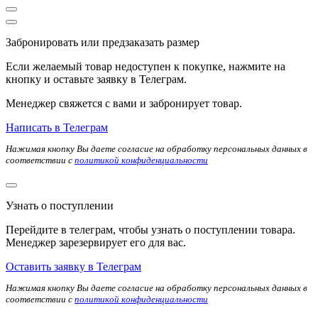
Забронировать или предзаказать размер
Если желаемый товар недоступен к покупке, нажмите на
кнопку и оставьте заявку в Телеграм.
Менеджер свяжется с вами и забронирует товар.
Написать в Телеграм
Нажимая кнопку Вы даете согласие на обработку персональных данных в
соответствии с
политикой конфиденциальности
Узнать о поступлении
Перейдите в телеграм, чтобы узнать о поступлении товара.
Менеджер зарезервирует его для вас.
Оставить заявку в Телеграм
Нажимая кнопку Вы даете согласие на обработку персональных данных в
соответствии с
политикой конфиденциальности