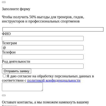
Заполните форму
Чтобы получить 50% выгоды для тренеров, гидов,
инструкторов и профессиональных спортменов
ФИО
Телеграм
Телефон
Род деятельности
Я даю согласие на обработку персональных данных в
соответствии с
политикой конфиденциальности
Оставьте контакты, а мы поможем намекнуть вашему